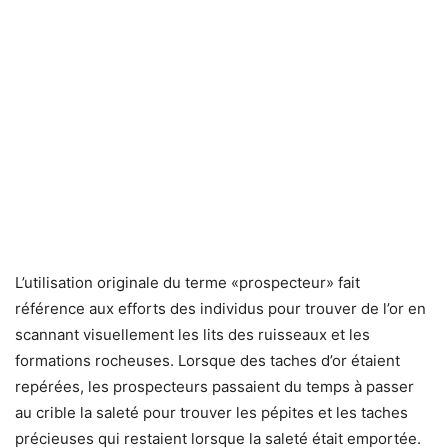
L’utilisation originale du terme «prospecteur» fait
référence aux efforts des individus pour trouver de l’or en
scannant visuellement les lits des ruisseaux et les
formations rocheuses. Lorsque des taches d’or étaient
repérées, les prospecteurs passaient du temps à passer
au crible la saleté pour trouver les pépites et les taches
précieuses qui restaient lorsque la saleté était emportée.