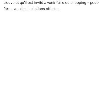
trouve et qu’il est invité à venir faire du shopping – peut-
être avec des incitations offertes.