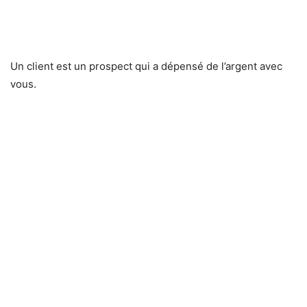
Un client est un prospect qui a dépensé de l’argent avec
vous.