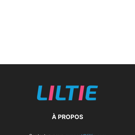
À PROPOS