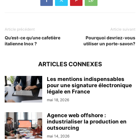
Article précédent
Article suivant
Qu’est-ce qu’une cafetière
Pourquoi devriez-vous
italienne Inox ?
utiliser un porte-savon?
ARTICLES CONNEXES
Les mentions indispensables
pour une signature électronique
légale en France
mai 18, 2026
Agence web offshore :
industrialiser la production en
outsourcing
mai 14, 2026