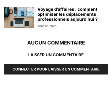
Voyage d’affaires : comment
optimiser les déplacements
professionnels aujourd’hui ?
août 12, 2025
AUCUN COMMENTAIRE
LAISSER UN COMMENTAIRE
CONNECTER POUR LAISSER UN COMMENTAIRE