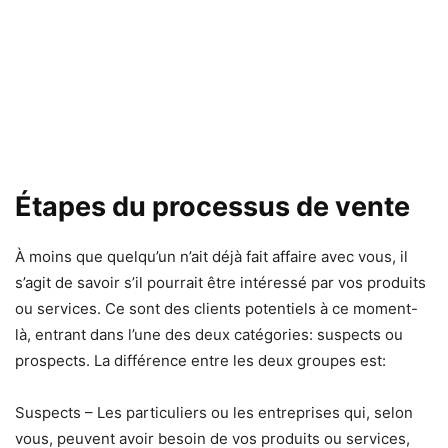
Étapes du processus de vente
À moins que quelqu’un n’ait déjà fait affaire avec vous, il
s’agit de savoir s’il pourrait être intéressé par vos produits
ou services. Ce sont des clients potentiels à ce moment-
là, entrant dans l’une des deux catégories: suspects ou
prospects. La différence entre les deux groupes est:
Suspects – Les particuliers ou les entreprises qui, selon
vous, peuvent avoir besoin de vos produits ou services,