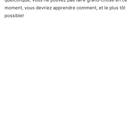
moment, vous devriez apprendre comment, et le plus tôt
possible!