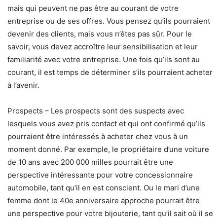
mais qui peuvent ne pas être au courant de votre
entreprise ou de ses offres. Vous pensez qu’ils pourraient
devenir des clients, mais vous n’êtes pas sûr. Pour le
savoir, vous devez accroître leur sensibilisation et leur
familiarité avec votre entreprise. Une fois qu’ils sont au
courant, il est temps de déterminer s’ils pourraient acheter
à l’avenir.
Prospects – Les prospects sont des suspects avec
lesquels vous avez pris contact et qui ont confirmé qu’ils
pourraient être intéressés à acheter chez vous à un
moment donné. Par exemple, le propriétaire d’une voiture
de 10 ans avec 200 000 milles pourrait être une
perspective intéressante pour votre concessionnaire
automobile, tant qu’il en est conscient. Ou le mari d’une
femme dont le 40e anniversaire approche pourrait être
une perspective pour votre bijouterie, tant qu’il sait où il se