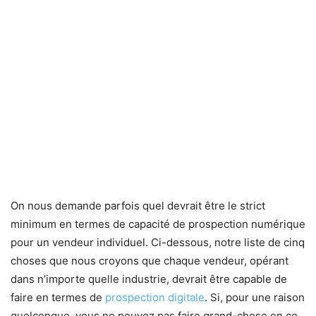
On nous demande parfois quel devrait être le strict
minimum en termes de capacité de prospection numérique
pour un vendeur individuel. Ci-dessous, notre liste de cinq
choses que nous croyons que chaque vendeur, opérant
dans n’importe quelle industrie, devrait être capable de
faire en termes de
prospection digitale
. Si, pour une raison
quelconque, vous ne pouvez pas faire grand-chose en ce