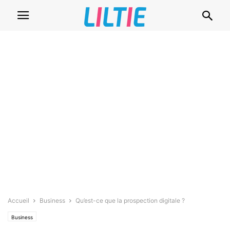
Accueil
Business
Qu’est-ce que la prospection digitale ?
Business