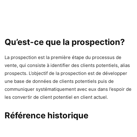
Qu’est-ce que la prospection?
La prospection est la première étape du processus de
vente, qui consiste à identifier des clients potentiels, alias
prospects. L’objectif de la prospection est de développer
une base de données de clients potentiels puis de
communiquer systématiquement avec eux dans l’espoir de
les convertir de client potentiel en client actuel.
Référence historique