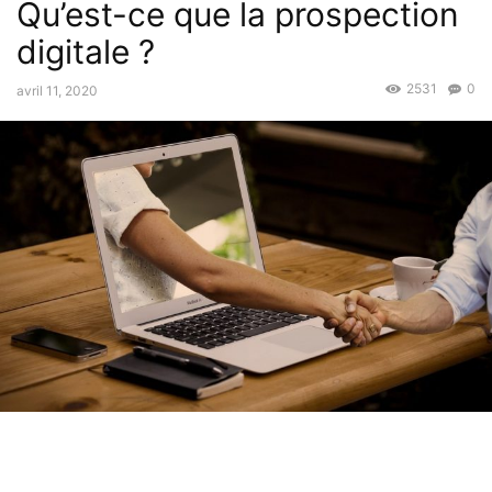
Qu’est-ce que la prospection
digitale ?
2531
0
avril 11, 2020