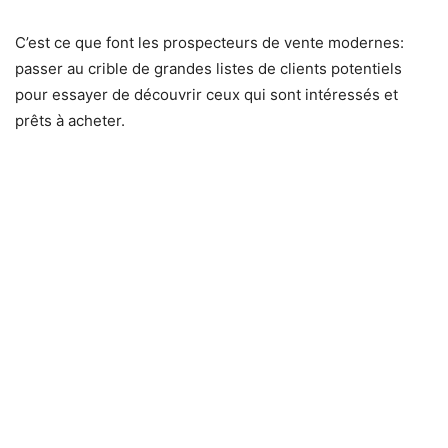
C’est ce que font les prospecteurs de vente modernes:
passer au crible de grandes listes de clients potentiels
pour essayer de découvrir ceux qui sont intéressés et
prêts à acheter.