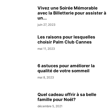
Vivez une Soirée Mémorable
avec la Billetterie pour assister à
un...
juin 27, 2023
Les raisons pour lesquelles
choisir Palm Club Cannes
mai 11, 2023
6 astuces pour améliorer la
qualité de votre sommeil
mai 8, 2023
Quel cadeau offrir à sa belle
famille pour Noël?
décembre 5, 2021