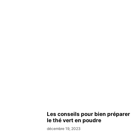
Les conseils pour bien préparer
le thé vert en poudre
décembre 19, 2023