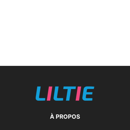
À PROPOS