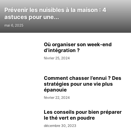
Prévenir les nuisibles à la maison : 4
astuces pour une...
mai 6, 2025
Où organiser son week-end
d’intégration ?
février 25, 2024
Comment chasser l’ennui ? Des
stratégies pour une vie plus
épanouie
février 22, 2024
Les conseils pour bien préparer
le thé vert en poudre
décembre 30, 2023