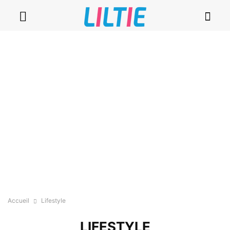
Accueil
Lifestyle
LIFESTYLE