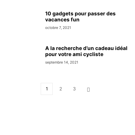
10 gadgets pour passer des
vacances fun
octobre 7, 2021
A la recherche d’un cadeau idéal
pour votre ami cycliste
septembre 14, 2021
1
2
3