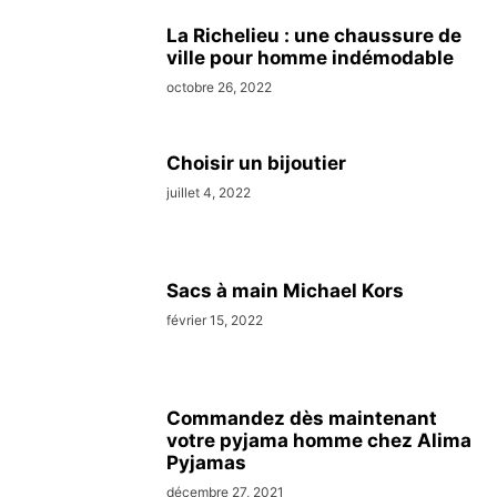
La Richelieu : une chaussure de
ville pour homme indémodable
octobre 26, 2022
Choisir un bijoutier
juillet 4, 2022
Sacs à main Michael Kors
février 15, 2022
Commandez dès maintenant
votre pyjama homme chez Alima
Pyjamas
décembre 27, 2021