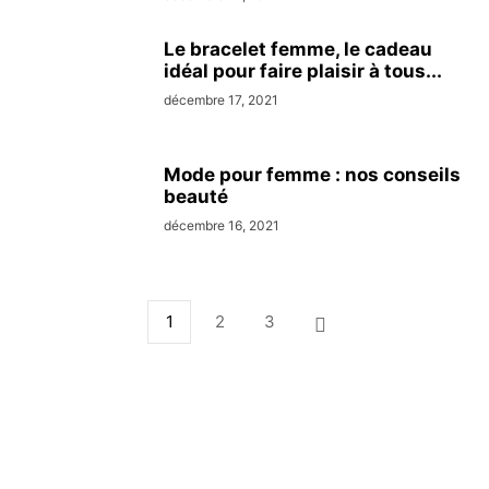
Le bracelet femme, le cadeau
idéal pour faire plaisir à tous...
décembre 17, 2021
Mode pour femme : nos conseils
beauté
décembre 16, 2021
1
2
3