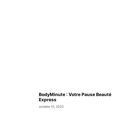
BodyMinute : Votre Pause Beauté
Express
octobre 10, 2023