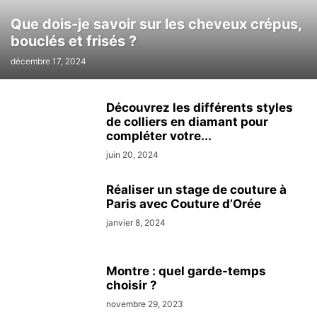
Que dois-je savoir sur les cheveux crépus,
bouclés et frisés ?
décembre 17, 2024
Découvrez les différents styles
de colliers en diamant pour
compléter votre...
juin 20, 2024
Réaliser un stage de couture à
Paris avec Couture d’Orée
janvier 8, 2024
Montre : quel garde-temps
choisir ?
novembre 29, 2023