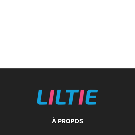
À PROPOS