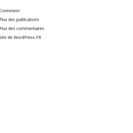
Connexion
Flux des publications
Flux des commentaires
Site de WordPress-FR