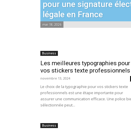
pour une signature élec
légale en France
mai 18, 2026
Business
Les meilleures typographies pour
vos stickers texte professionnels
novembre 13, 2024
Le choix de la typographie pour vos stickers texte
professionnels est une étape importante pour
assurer une communication efficace. Une police bi
sélectionnée peut...
Business