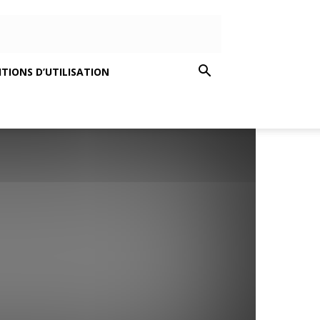
TIONS D’UTILISATION