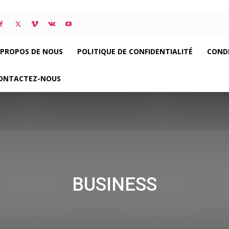
 PROPOS DE NOUS
POLITIQUE DE CONFIDENTIALITÉ
CONDI
ONTACTEZ-NOUS
BUSINESS