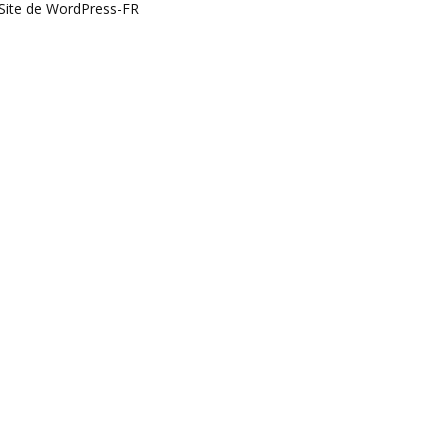
Site de WordPress-FR