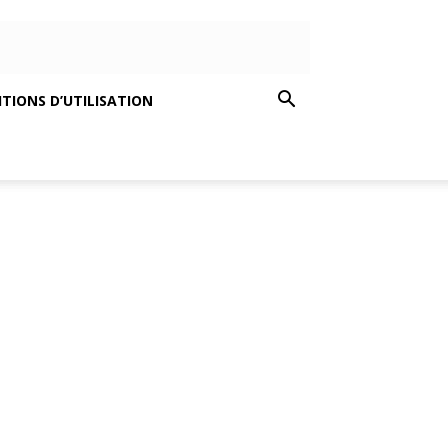
TIONS D’UTILISATION