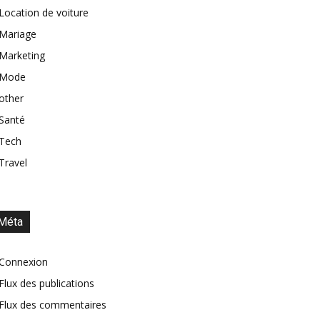
Location de voiture
Mariage
Marketing
Mode
other
Santé
Tech
Travel
Méta
Connexion
Flux des publications
Flux des commentaires