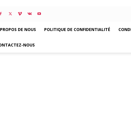
 PROPOS DE NOUS
POLITIQUE DE CONFIDENTIALITÉ
CONDI
ONTACTEZ-NOUS