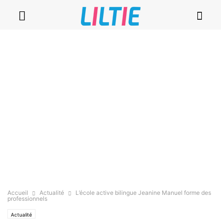
Accueil
Actualité
L’école active bilingue Jeanine Manuel forme des
professionnels
Actualité