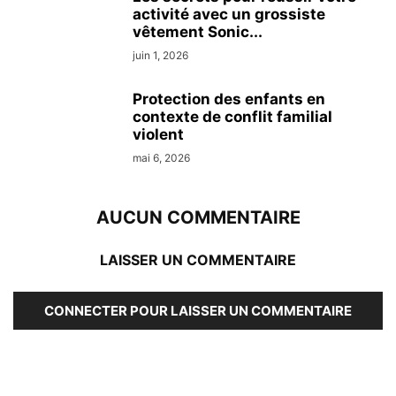
activité avec un grossiste
vêtement Sonic...
juin 1, 2026
Protection des enfants en
contexte de conflit familial
violent
mai 6, 2026
AUCUN COMMENTAIRE
LAISSER UN COMMENTAIRE
CONNECTER POUR LAISSER UN COMMENTAIRE