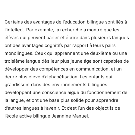
Certains des avantages de l’éducation bilingue sont liés à
l’intellect. Par exemple, la recherche a montré que les
élèves qui peuvent parler et écrire dans plusieurs langues
ont des avantages cognitifs par rapport à leurs pairs
monolingues. Ceux qui apprennent une deuxième ou une
troisième langue dès leur plus jeune âge sont capables de
développer des compétences en communication, et un
degré plus élevé d’alphabétisation. Les enfants qui
grandissent dans des environnements bilingues
développent une conscience aiguë du fonctionnement de
la langue, et ont une base plus solide pour apprendre
d’autres langues à l’avenir. Et c’est l’un des objectifs de
l’école active bilingue Jeannine Manuel.