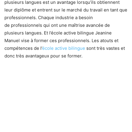
plusieurs langues est un avantage lorsqu’ils obtiennent
leur diplôme et entrent sur le marché du travail en tant que
professionnels. Chaque industrie a besoin
de professionnels qui ont une maîtrise avancée de
plusieurs langues. Et l’école active bilingue Jeanine
Manuel vise à former ces professionnels. Les atouts et
compétences de l’
école active bilingue
sont très vastes et
donc très avantageux pour se former.