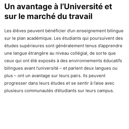
Un avantage à l’Université et
sur le marché du travail
Les élèves peuvent bénéficier d’un enseignement bilingue
sur le plan académique. Les étudiants qui poursuivent des
études supérieures sont généralement tenus d’apprendre
une langue étrangère au niveau collégial, de sorte que
ceux qui ont été exposés à des environnements éducatifs
bilingues avant l’université – et parlent deux langues ou
plus – ont un avantage sur leurs pairs. Ils peuvent
progresser dans leurs études et se sentir à l’aise avec
plusieurs communautés d’étudiants sur leurs campus.