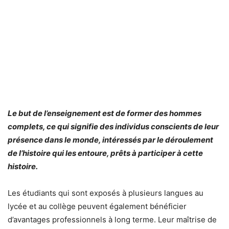
Le but de l’enseignement est de former des hommes
complets, ce qui signifie des individus conscients de leur
présence dans le monde, intéressés par le déroulement
de l’histoire qui les entoure, prêts à participer à cette
histoire.
Les étudiants qui sont exposés à plusieurs langues au
lycée et au collège peuvent également bénéficier
d’avantages professionnels à long terme. Leur maîtrise de