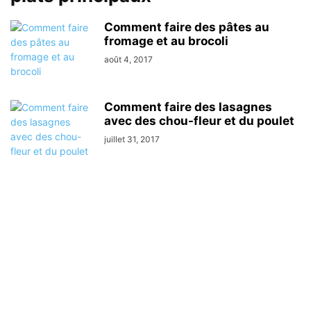
Comment faire des pâtes au
fromage et au brocoli
août 4, 2017
Comment faire des lasagnes
avec des chou-fleur et du poulet
juillet 31, 2017