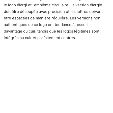
le logo élargi et l’emblème circulaire. La version élargie
doit être découpée avec précision et les lettres doivent
être espacées de manière régulière. Les versions non
authentiques de ce logo ont tendance à ressortir
davantage du cuir, tandis que les logos légitimes sont
intégrés au cuir et parfaitement centrés.