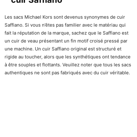
Les sacs Michael Kors sont devenus synonymes de cuir
Saffiano. Si vous n’êtes pas familier avec le matériau qui
fait la réputation de la marque, sachez que le Saffiano est
un cuir de veau présentant un fin motif croisé pressé par
une machine. Un cuir Saffiano original est structuré et
rigide au toucher, alors que les synthétiques ont tendance
à être souples et flottants. Veuillez noter que tous les sacs
authentiques ne sont pas fabriqués avec du cuir véritable.