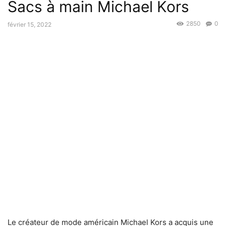
Sacs à main Michael Kors
2850
0
février 15, 2022
Le créateur de mode américain Michael Kors a acquis une