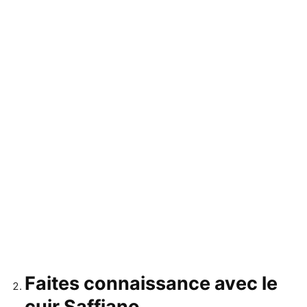
Faites connaissance avec le
cuir Saffiano