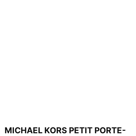
MICHAEL KORS PETIT PORTE-