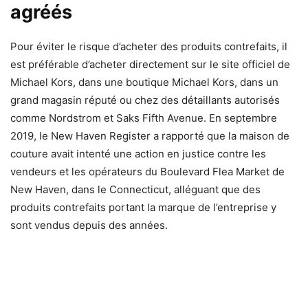
agréés
Pour éviter le risque d’acheter des produits contrefaits, il
est préférable d’acheter directement sur le site officiel de
Michael Kors, dans une boutique Michael Kors, dans un
grand magasin réputé ou chez des détaillants autorisés
comme Nordstrom et Saks Fifth Avenue. En septembre
2019, le New Haven Register a rapporté que la maison de
couture avait intenté une action en justice contre les
vendeurs et les opérateurs du Boulevard Flea Market de
New Haven, dans le Connecticut, alléguant que des
produits contrefaits portant la marque de l’entreprise y
sont vendus depuis des années.