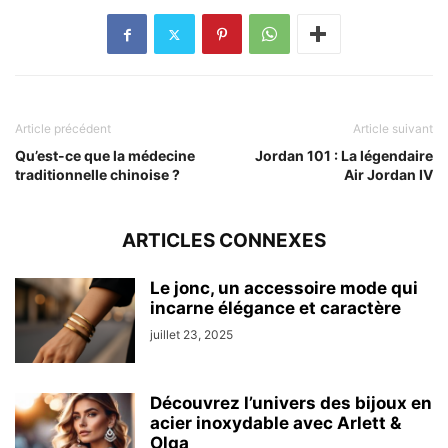
Article précédent
Article suivant
Qu’est-ce que la médecine
Jordan 101 : La légendaire
traditionnelle chinoise ?
Air Jordan IV
ARTICLES CONNEXES
Le jonc, un accessoire mode qui
incarne élégance et caractère
juillet 23, 2025
Découvrez l’univers des bijoux en
acier inoxydable avec Arlett &
Olga