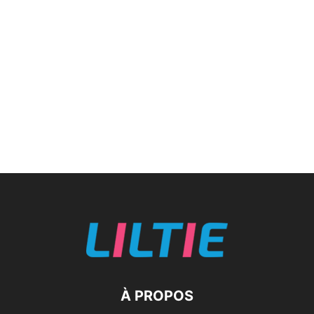
À PROPOS