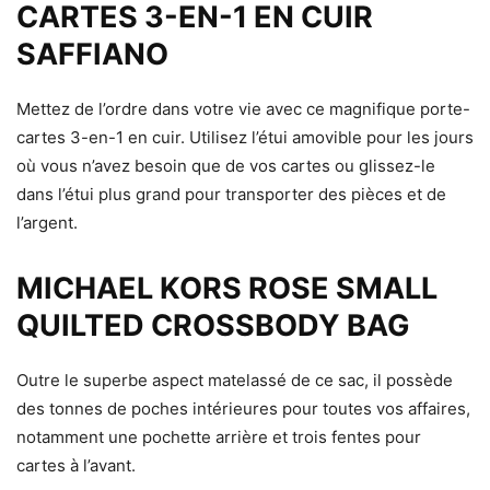
CARTES 3-EN-1 EN CUIR
SAFFIANO
Mettez de l’ordre dans votre vie avec ce magnifique porte-
cartes 3-en-1 en cuir. Utilisez l’étui amovible pour les jours
où vous n’avez besoin que de vos cartes ou glissez-le
dans l’étui plus grand pour transporter des pièces et de
l’argent.
MICHAEL KORS ROSE SMALL
QUILTED CROSSBODY BAG
Outre le superbe aspect matelassé de ce sac, il possède
des tonnes de poches intérieures pour toutes vos affaires,
notamment une pochette arrière et trois fentes pour
cartes à l’avant.