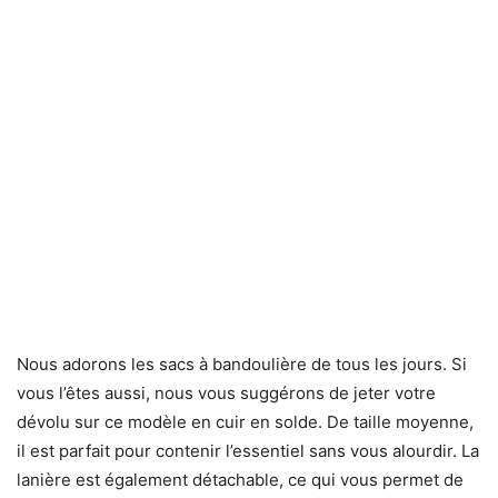
Nous adorons les sacs à bandoulière de tous les jours. Si
vous l’êtes aussi, nous vous suggérons de jeter votre
dévolu sur ce modèle en cuir en solde. De taille moyenne,
il est parfait pour contenir l’essentiel sans vous alourdir. La
lanière est également détachable, ce qui vous permet de