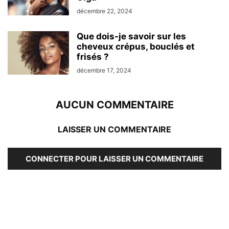
décembre 22, 2024
Que dois-je savoir sur les
cheveux crépus, bouclés et
frisés ?
décembre 17, 2024
AUCUN COMMENTAIRE
LAISSER UN COMMENTAIRE
CONNECTER POUR LAISSER UN COMMENTAIRE