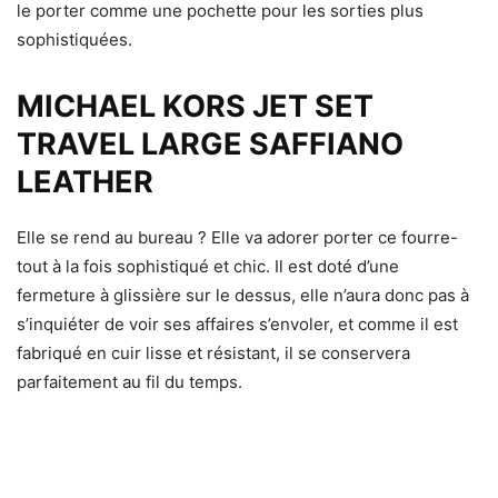
le porter comme une pochette pour les sorties plus
sophistiquées.
MICHAEL KORS JET SET
TRAVEL LARGE SAFFIANO
LEATHER
Elle se rend au bureau ? Elle va adorer porter ce fourre-
tout à la fois sophistiqué et chic. Il est doté d’une
fermeture à glissière sur le dessus, elle n’aura donc pas à
s’inquiéter de voir ses affaires s’envoler, et comme il est
fabriqué en cuir lisse et résistant, il se conservera
parfaitement au fil du temps.