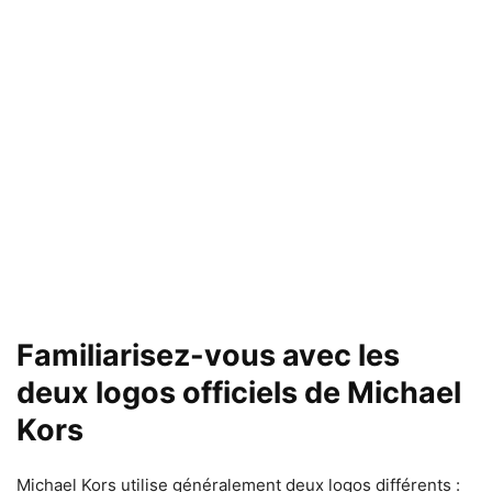
Familiarisez-vous avec les
deux logos officiels de Michael
Kors
Michael Kors utilise généralement deux logos différents :