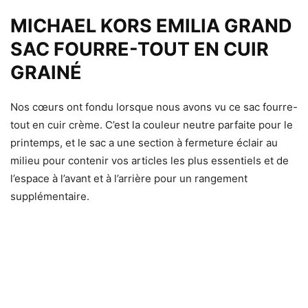
MICHAEL KORS EMILIA GRAND
SAC FOURRE-TOUT EN CUIR
GRAINÉ
Nos cœurs ont fondu lorsque nous avons vu ce sac fourre-
tout en cuir crème. C’est la couleur neutre parfaite pour le
printemps, et le sac a une section à fermeture éclair au
milieu pour contenir vos articles les plus essentiels et de
l’espace à l’avant et à l’arrière pour un rangement
supplémentaire.