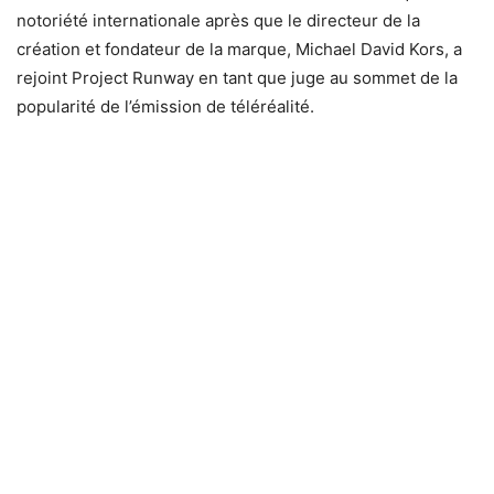
notoriété internationale après que le directeur de la
création et fondateur de la marque, Michael David Kors, a
rejoint Project Runway en tant que juge au sommet de la
popularité de l’émission de téléréalité.