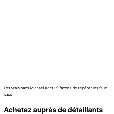
Les vrais sacs Michael Kors : 9 façons de repérer les faux
sacs
Achetez auprès de détaillants