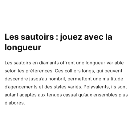
Les sautoirs : jouez avec la
longueur
Les sautoirs en diamants offrent une longueur variable
selon les préférences. Ces colliers longs, qui peuvent
descendre jusqu’au nombril, permettent une multitude
d’agencements et des styles variés. Polyvalents, ils sont
autant adaptés aux tenues casual qu’aux ensembles plus
élaborés.