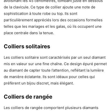
avoisinant les 45 centimètres, tombant juste en dessous
de la clavicule. Ce type de collier ajoute une note de
sophistication à toute robe ou top. Ils sont
particulièrement appréciés lors des occasions formelles
telles que les mariages et les galas, où ils occupent une
place centrale dans la tenue.
Colliers solitaires
Les colliers solitaire sont caractérisés par un seul diamant
mis en valeur sur une fine chaîne. Ce design épuré permet
au diamant de capter toute l’attention, reflétant la lumière
de manière éclatante. Ils sont idéaux pour celles qui
préfèrent un bijou discret, mais élégant.
Colliers de rangée
Les colliers de rangée comportent plusieurs diamants