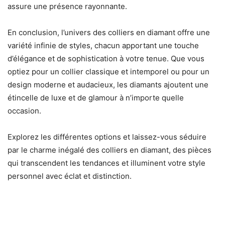
assure une présence rayonnante.
En conclusion, l’univers des colliers en diamant offre une
variété infinie de styles, chacun apportant une touche
d’élégance et de sophistication à votre tenue. Que vous
optiez pour un collier classique et intemporel ou pour un
design moderne et audacieux, les diamants ajoutent une
étincelle de luxe et de glamour à n’importe quelle
occasion.
Explorez les différentes options et laissez-vous séduire
par le charme inégalé des colliers en diamant, des pièces
qui transcendent les tendances et illuminent votre style
personnel avec éclat et distinction.