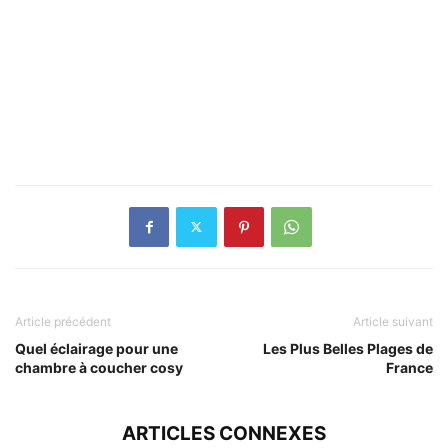
Article précédent
Article suivant
Quel éclairage pour une
Les Plus Belles Plages de
chambre à coucher cosy
France
ARTICLES CONNEXES