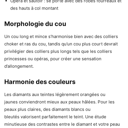
Opéra et sautoir : se porte avec des robes fourreaux et
des hauts à col montant
Morphologie du cou
Un cou long et mince s’harmonise bien avec des colliers
choker et ras du cou, tandis qu’un cou plus court devrait
privilégier des colliers plus longs tels que les colliers
princesses ou opéras, pour créer une sensation
d’allongement.
Harmonie des couleurs
Les diamants aux teintes légèrement orangées ou
jaunes conviendront mieux aux peaux hâlées. Pour les
peaux plus claires, des diamants blancs ou
bleutés valorisent parfaitement le teint. Une étude
minutieuse des contrastes entre le diamant et votre peau