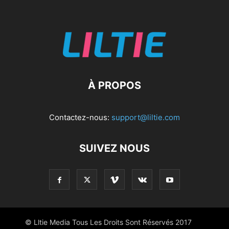
À PROPOS
Contactez-nous:
support@liltie.com
SUIVEZ NOUS
© Lltie Media Tous Les Droits Sont Réservés 2017