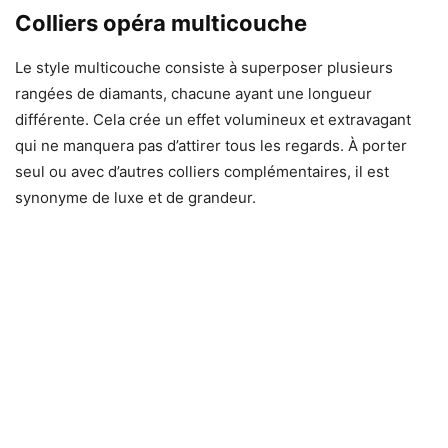
Colliers opéra multicouche
Le style multicouche consiste à superposer plusieurs
rangées de diamants, chacune ayant une longueur
différente. Cela crée un effet volumineux et extravagant
qui ne manquera pas d’attirer tous les regards. À porter
seul ou avec d’autres colliers complémentaires, il est
synonyme de luxe et de grandeur.