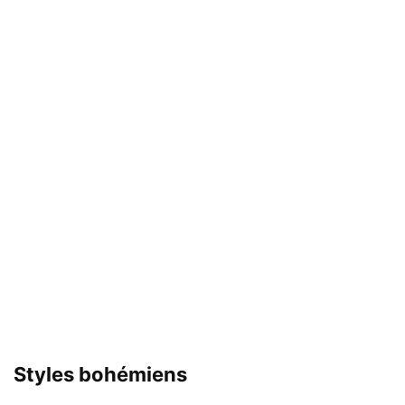
Styles bohémiens