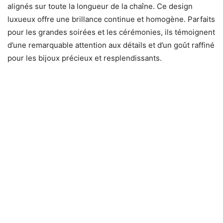
alignés sur toute la longueur de la chaîne. Ce design
luxueux offre une brillance continue et homogène. Parfaits
pour les grandes soirées et les cérémonies, ils témoignent
d’une remarquable attention aux détails et d’un goût raffiné
pour les bijoux précieux et resplendissants.