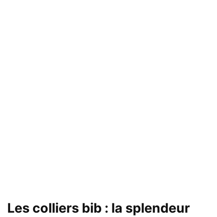
Les colliers bib : la splendeur