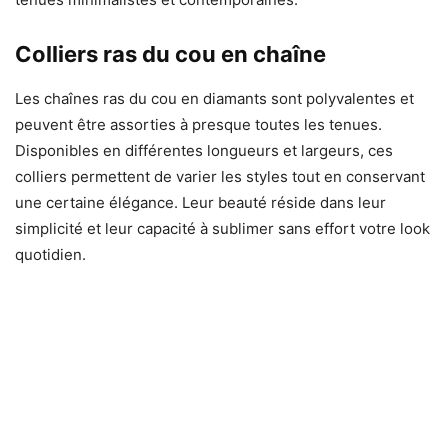
Colliers ras du cou en chaîne
Les chaînes ras du cou en diamants sont polyvalentes et
peuvent être assorties à presque toutes les tenues.
Disponibles en différentes longueurs et largeurs, ces
colliers permettent de varier les styles tout en conservant
une certaine élégance. Leur beauté réside dans leur
simplicité et leur capacité à sublimer sans effort votre look
quotidien.