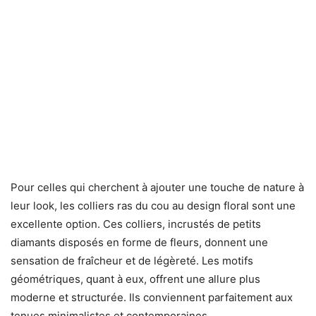
Pour celles qui cherchent à ajouter une touche de nature à
leur look, les colliers ras du cou au design floral sont une
excellente option. Ces colliers, incrustés de petits
diamants disposés en forme de fleurs, donnent une
sensation de fraîcheur et de légèreté. Les motifs
géométriques, quant à eux, offrent une allure plus
moderne et structurée. Ils conviennent parfaitement aux
tenues minimalistes et contemporaines.