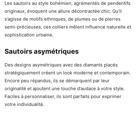
Les sautoirs au style bohémien, agrémentés de pendentifs
originaux, évoquent une allure décontractée chic. Qu’il
s’agisse de motifs ethniques, de plumes ou de pierres
semi-précieuses, ces colliers mêlent influence naturelle et
sophistication urbaine.
Sautoirs asymétriques
Des designs asymétriques avec des diamants placés
stratégiquement créent un look moderne et contemporain.
Encore peu répandus, ils se démarquent par leur
originalité et ajoutent une touche d’audace à votre style.
Faciles à personnaliser, ils sont parfaits pour exprimer
votre individualité.