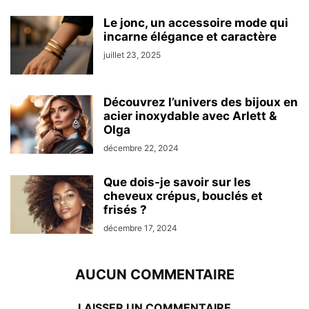
Le jonc, un accessoire mode qui
incarne élégance et caractère
juillet 23, 2025
Découvrez l’univers des bijoux en
acier inoxydable avec Arlett &
Olga
décembre 22, 2024
Que dois-je savoir sur les
cheveux crépus, bouclés et
frisés ?
décembre 17, 2024
AUCUN COMMENTAIRE
LAISSER UN COMMENTAIRE