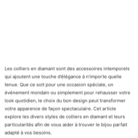
Les colliers en diamant sont des accessoires intemporels
qui ajoutent une touche d’élégance à n’importe quelle
tenue. Que ce soit pour une occasion spéciale, un
événement mondain ou simplement pour rehausser votre
look quotidien, le choix du bon design peut transformer
votre apparence de façon spectaculaire. Cet article
explore les divers styles de colliers en diamant et leurs
particularités afin de vous aider à trouver le bijou parfait
adapté à vos besoins.