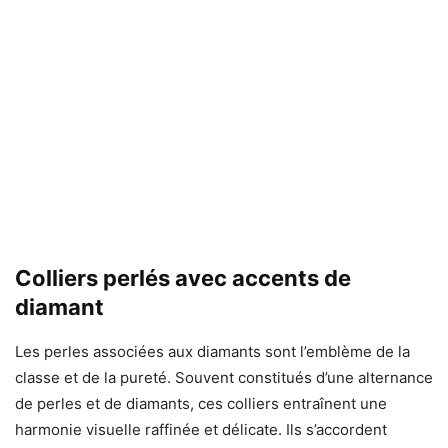
Colliers perlés avec accents de
diamant
Les perles associées aux diamants sont l’emblème de la
classe et de la pureté. Souvent constitués d’une alternance
de perles et de diamants, ces colliers entraînent une
harmonie visuelle raffinée et délicate. Ils s’accordent