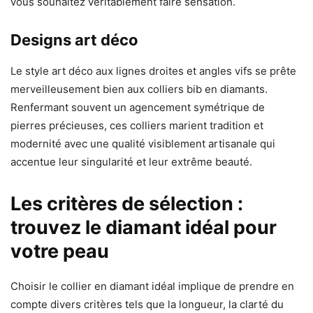
vous souhaitez véritablement faire sensation.
Designs art déco
Le style art déco aux lignes droites et angles vifs se prête
merveilleusement bien aux colliers bib en diamants.
Renfermant souvent un agencement symétrique de
pierres précieuses, ces colliers marient tradition et
modernité avec une qualité visiblement artisanale qui
accentue leur singularité et leur extrême beauté.
Les critères de sélection :
trouvez le diamant idéal pour
votre peau
Choisir le collier en diamant idéal implique de prendre en
compte divers critères tels que la longueur, la clarté du