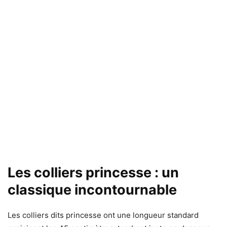
Les colliers princesse : un
classique incontournable
Les colliers dits princesse ont une longueur standard