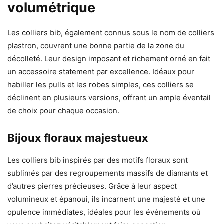
volumétrique
Les colliers bib, également connus sous le nom de colliers
plastron, couvrent une bonne partie de la zone du
décolleté. Leur design imposant et richement orné en fait
un accessoire statement par excellence. Idéaux pour
habiller les pulls et les robes simples, ces colliers se
déclinent en plusieurs versions, offrant un ample éventail
de choix pour chaque occasion.
Bijoux floraux majestueux
Les colliers bib inspirés par des motifs floraux sont
sublimés par des regroupements massifs de diamants et
d’autres pierres précieuses. Grâce à leur aspect
volumineux et épanoui, ils incarnent une majesté et une
opulence immédiates, idéales pour les événements où