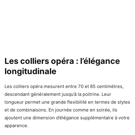
Les colliers opéra : l’élégance
longitudinale
Les colliers opéra mesurent entre 70 et 85 centimètres,
descendant généralement jusqu’à la poitrine. Leur
longueur permet une grande flexibilité en termes de styles
et de combinaisons. En journée comme en soirée, ils
ajoutent une dimension d’élégance supplémentaire à votre
apparence.