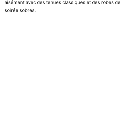
aisément avec des tenues classiques et des robes de
soirée sobres.