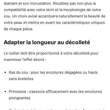
diamant et son incrustation. N’oubliez pas non plus la
compatibilité avec votre teint et la morphologie de votre
cou. Un choix avisé accentuera naturellement la beauté de
votre peau et mettra en avant les caractéristiques uniques
de chaque pièce.
Adapter la longueur au décolleté
Le collier doit être proportionné à votre décolleté pour
maximiser l’effet désiré :
Ras du cou : pour les encolures dégagées ou hauts
sans bretelles
Princesse : s’associe efficacement avec les encolures
plongeantes