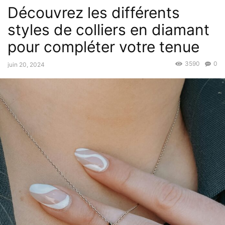
Découvrez les différents
styles de colliers en diamant
pour compléter votre tenue
3590
0
juin 20, 2024