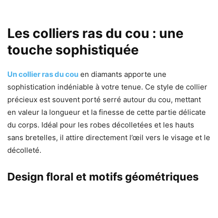
Les colliers ras du cou : une
touche sophistiquée
Un collier ras du cou
en diamants apporte une
sophistication indéniable à votre tenue. Ce style de collier
précieux est souvent porté serré autour du cou, mettant
en valeur la longueur et la finesse de cette partie délicate
du corps. Idéal pour les robes décolletées et les hauts
sans bretelles, il attire directement l’œil vers le visage et le
décolleté.
Design floral et motifs géométriques