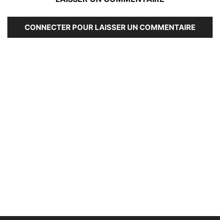
CONNECTER POUR LAISSER UN COMMENTAIRE