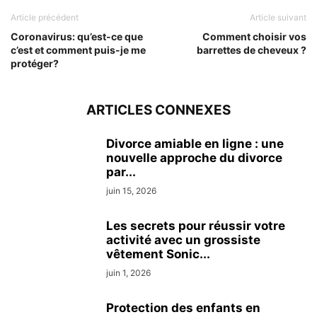
Article précédent
Article suivant
Coronavirus: qu’est-ce que
Comment choisir vos
c’est et comment puis-je me
barrettes de cheveux ?
protéger?
ARTICLES CONNEXES
Divorce amiable en ligne : une
nouvelle approche du divorce
par...
juin 15, 2026
Les secrets pour réussir votre
activité avec un grossiste
vêtement Sonic...
juin 1, 2026
Protection des enfants en