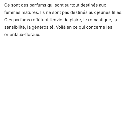
Ce sont des parfums qui sont surtout destinés aux
femmes matures. Ils ne sont pas destinés aux jeunes filles.
Ces parfums reflètent l’envie de plaire, le romantique, la
sensibilité, la générosité. Voilà en ce qui concerne les
orientaux-floraux.