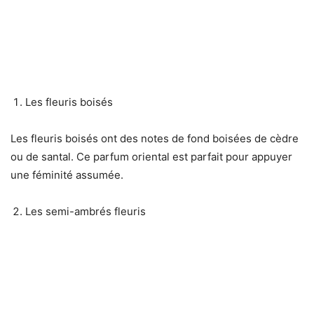
Les fleuris boisés
Les fleuris boisés ont des notes de fond boisées de cèdre
ou de santal. Ce parfum oriental est parfait pour appuyer
une féminité assumée.
Les semi-ambrés fleuris