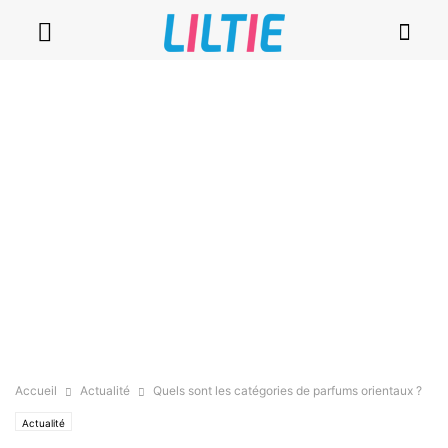
Accueil
Actualité
Quels sont les catégories de parfums orientaux ?
Actualité