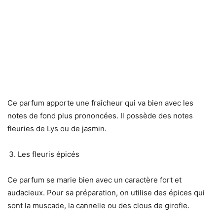
Ce parfum apporte une fraîcheur qui va bien avec les
notes de fond plus prononcées. Il possède des notes
fleuries de Lys ou de jasmin.
Les fleuris épicés
Ce parfum se marie bien avec un caractère fort et
audacieux. Pour sa préparation, on utilise des épices qui
sont la muscade, la cannelle ou des clous de girofle.