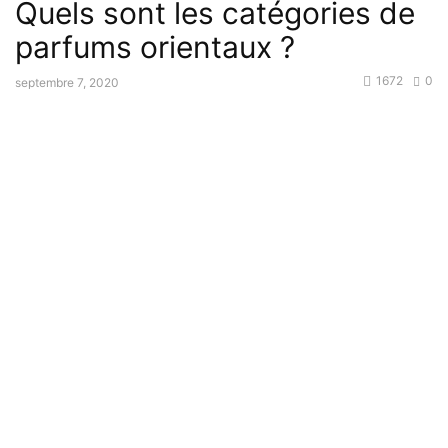
Quels sont les catégories de
parfums orientaux ?
1672
0
septembre 7, 2020