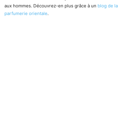
aux hommes. Découvrez-en plus grâce à un
blog de la
parfumerie orientale
.