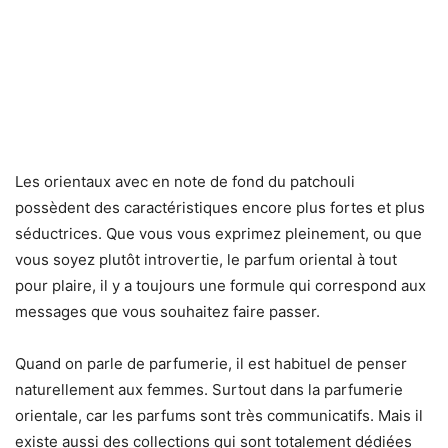
Les orientaux avec en note de fond du patchouli
possèdent des caractéristiques encore plus fortes et plus
séductrices. Que vous vous exprimez pleinement, ou que
vous soyez plutôt introvertie, le parfum oriental à tout
pour plaire, il y a toujours une formule qui correspond aux
messages que vous souhaitez faire passer.
Quand on parle de parfumerie, il est habituel de penser
naturellement aux femmes. Surtout dans la parfumerie
orientale, car les parfums sont très communicatifs. Mais il
existe aussi des collections qui sont totalement dédiées