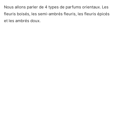
Nous allons parler de 4 types de parfums orientaux. Les
fleuris boisés, les semi-ambrés fleuris, les fleuris épicés
et les ambrés doux.