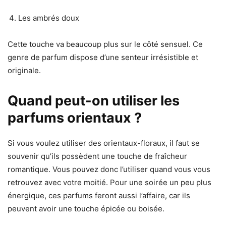
Les ambrés doux
Cette touche va beaucoup plus sur le côté sensuel. Ce
genre de parfum dispose d’une senteur irrésistible et
originale.
Quand peut-on utiliser les
parfums orientaux ?
Si vous voulez utiliser des orientaux-floraux, il faut se
souvenir qu’ils possèdent une touche de fraîcheur
romantique. Vous pouvez donc l’utiliser quand vous vous
retrouvez avec votre moitié. Pour une soirée un peu plus
énergique, ces parfums feront aussi l’affaire, car ils
peuvent avoir une touche épicée ou boisée.