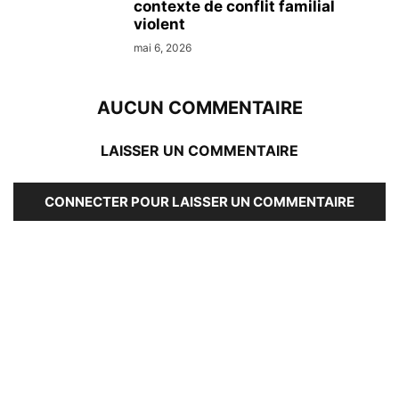
contexte de conflit familial
violent
mai 6, 2026
AUCUN COMMENTAIRE
LAISSER UN COMMENTAIRE
CONNECTER POUR LAISSER UN COMMENTAIRE