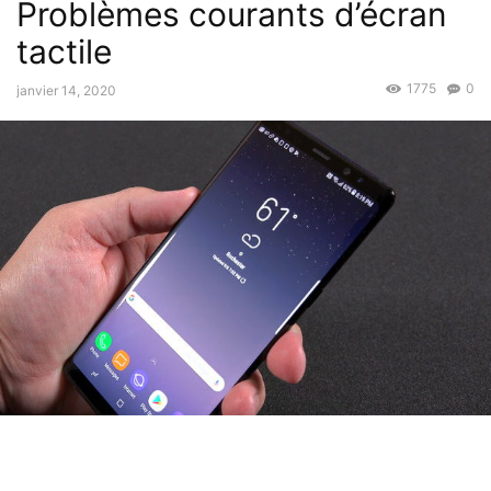
Problèmes courants d’écran
tactile
1775
0
janvier 14, 2020