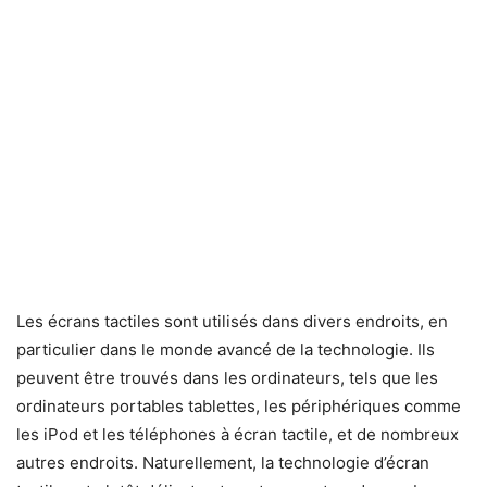
Les écrans tactiles sont utilisés dans divers endroits, en
particulier dans le monde avancé de la technologie. Ils
peuvent être trouvés dans les ordinateurs, tels que les
ordinateurs portables tablettes, les périphériques comme
les iPod et les téléphones à écran tactile, et de nombreux
autres endroits. Naturellement, la technologie d’écran