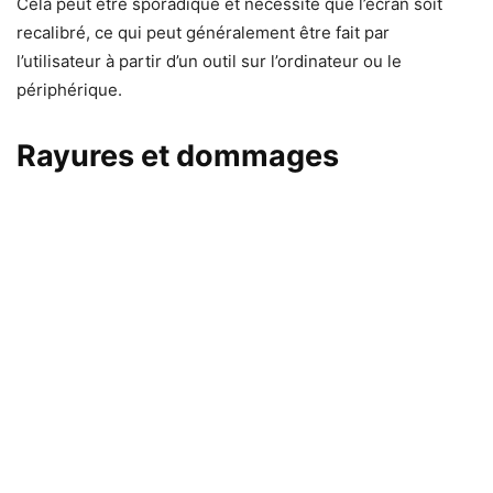
Cela peut être sporadique et nécessite que l’écran soit
recalibré, ce qui peut généralement être fait par
l’utilisateur à partir d’un outil sur l’ordinateur ou le
périphérique.
Rayures et dommages