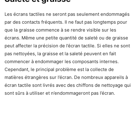
Les écrans tactiles ne seront pas seulement endommagés
par des contacts fréquents. Il ne faut pas longtemps pour
que la graisse commence à se rendre visible sur les
écrans. Même une petite quantité de saleté ou de graisse
peut affecter la précision de l’écran tactile. Si elles ne sont
pas nettoyées, la graisse et la saleté peuvent en fait
commencer à endommager les composants internes.
Cependant, le principal problème est la collecte de
matières étrangères sur l’écran. De nombreux appareils à
écran tactile sont livrés avec des chiffons de nettoyage qui
sont sûrs à utiliser et n’endommageront pas l’écran.