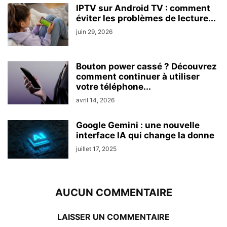
IPTV sur Android TV : comment
éviter les problèmes de lecture...
juin 29, 2026
Bouton power cassé ? Découvrez
comment continuer à utiliser
votre téléphone...
avril 14, 2026
Google Gemini : une nouvelle
interface IA qui change la donne
juillet 17, 2025
AUCUN COMMENTAIRE
LAISSER UN COMMENTAIRE