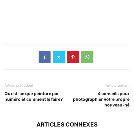
Article précédent
Article suivant
Qu’est-ce que peinture par
4 conseils pour
numéro et comment le faire?
photographier votre propre
nouveau-né
ARTICLES CONNEXES