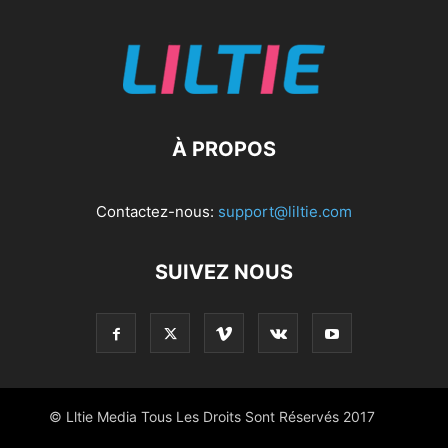
À PROPOS
Contactez-nous:
support@liltie.com
SUIVEZ NOUS
© Lltie Media Tous Les Droits Sont Réservés 2017