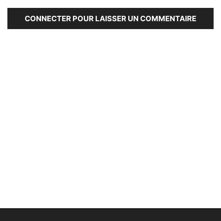
CONNECTER POUR LAISSER UN COMMENTAIRE