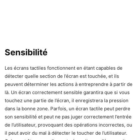
Sensibilité
Les écrans tactiles fonctionnent en étant capables de
détecter quelle section de l’écran est touchée, et ils
peuvent déterminer les actions à entreprendre à partir de
là. Un écran correctement sensible garantira que si vous
touchez une partie de l’écran, il enregistrera la pression
dans la bonne zone. Parfois, un écran tactile peut perdre
son sensibilité et peut ne pas juger correctement l’entrée
de l’utilisateur, provoquant des opérations incorrectes, ou
il peut avoir du mal à détecter le toucher de l’utilisateur.