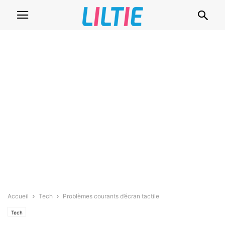
Accueil
Tech
Problèmes courants d’écran tactile
Tech