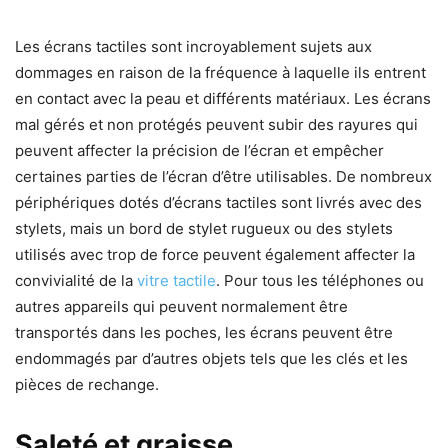
Les écrans tactiles sont incroyablement sujets aux
dommages en raison de la fréquence à laquelle ils entrent
en contact avec la peau et différents matériaux. Les écrans
mal gérés et non protégés peuvent subir des rayures qui
peuvent affecter la précision de l’écran et empêcher
certaines parties de l’écran d’être utilisables. De nombreux
périphériques dotés d’écrans tactiles sont livrés avec des
stylets, mais un bord de stylet rugueux ou des stylets
utilisés avec trop de force peuvent également affecter la
convivialité de la
vitre tactile
. Pour tous les téléphones ou
autres appareils qui peuvent normalement être
transportés dans les poches, les écrans peuvent être
endommagés par d’autres objets tels que les clés et les
pièces de rechange.
Saleté et graisse