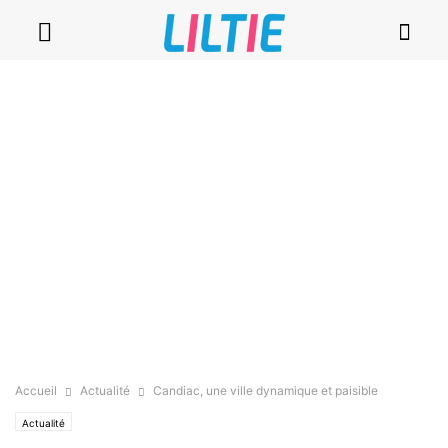
Accueil
Actualité
Candiac, une ville dynamique et paisible
Actualité