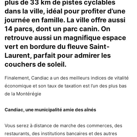
plus de 33 km de pistes cyclables
dans la ville, idéal pour profiter d’une
journée en famille. La ville offre aussi
14 parcs, dont un parc canin. On
retrouve aussi un magnifique espace
vert en bordure du fleuve Saint-
Laurent, parfait pour admirer les
couchers de soleil.
Finalement, Candiac a un des meilleurs indices de vitalité
économique et son taux de taxation est l’un des plus bas
de la Montérégie
Candiac, une municipalité amie des aînés
Vous serez à distance de marche des commerces, des
restaurants, des institutions bancaires et des autres