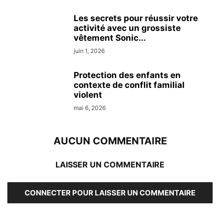
Les secrets pour réussir votre
activité avec un grossiste
vêtement Sonic...
juin 1, 2026
Protection des enfants en
contexte de conflit familial
violent
mai 6, 2026
AUCUN COMMENTAIRE
LAISSER UN COMMENTAIRE
CONNECTER POUR LAISSER UN COMMENTAIRE