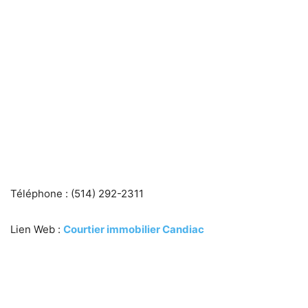
Téléphone : (514) 292-2311
Lien Web :
Courtier immobilier Candiac