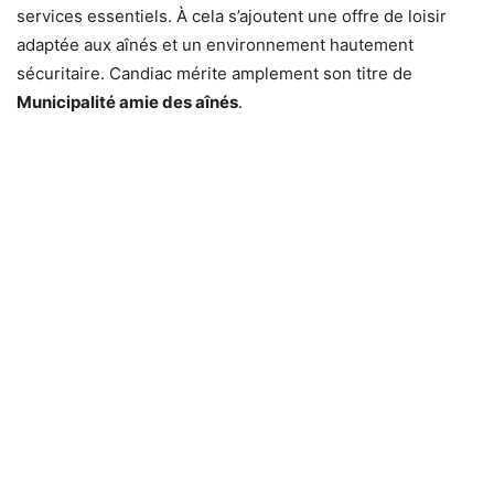
services essentiels. À cela s’ajoutent une offre de loisir
adaptée aux aînés et un environnement hautement
sécuritaire. Candiac mérite amplement son titre de
Municipalité amie des aînés
.