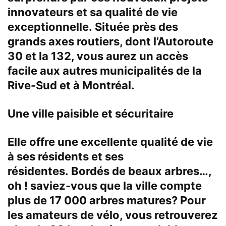
innovateurs et sa qualité de vie
exceptionnelle. Située près des
grands axes routiers, dont l’Autoroute
30 et la 132, vous aurez un accès
facile aux autres municipalités de la
Rive-Sud et à Montréal.
Une ville paisible et sécuritaire
Elle offre une excellente qualité de vie
à ses résidents et ses
résidentes. Bordés de beaux arbres…,
oh ! saviez-vous que la ville compte
plus de 17 000 arbres matures? Pour
les amateurs de vélo, vous retrouverez