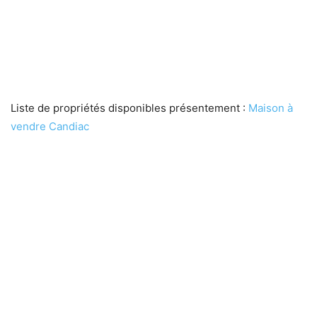
Liste de propriétés disponibles présentement :
Maison à
vendre Candiac