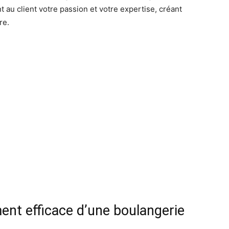
t au client votre passion et votre expertise, créant
re.
ent efficace d’une boulangerie