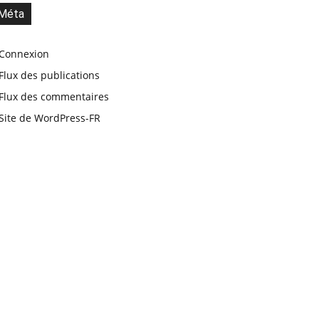
Méta
Connexion
Flux des publications
Flux des commentaires
Site de WordPress-FR