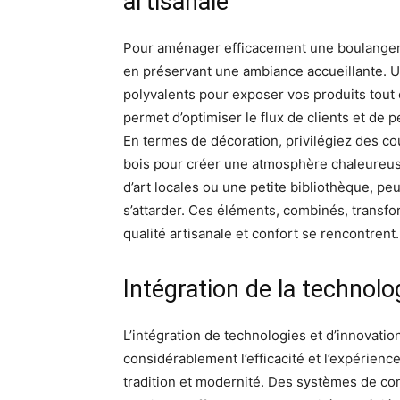
artisanale
Pour aménager efficacement une boulangerie 
en préservant une ambiance accueillante. U
polyvalents pour exposer vos produits tout
permet d’optimiser le flux de clients et de 
En termes de décoration, privilégiez des c
bois pour créer une atmosphère chaleureu
d’art locales ou une petite bibliothèque, peu
s’attarder. Ces éléments, combinés, transf
qualité artisanale et confort se rencontrent.
Intégration de la technol
L’intégration de technologies et d’innovat
considérablement l’efficacité et l’expérience
tradition et modernité. Des systèmes de c