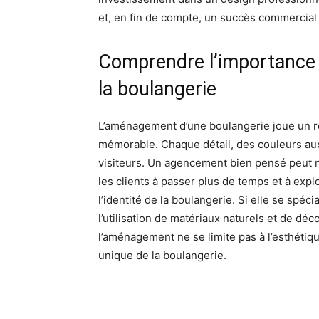
et, en fin de compte, un succès commercial
Comprendre l’importance 
la boulangerie
L’aménagement d’une boulangerie joue un rôl
mémorable. Chaque détail, des couleurs aux
visiteurs. Un agencement bien pensé peut n
les clients à passer plus de temps et à expl
l’identité de la boulangerie. Si elle se spéc
l’utilisation de matériaux naturels et de déc
l’aménagement ne se limite pas à l’esthétique
unique de la boulangerie.