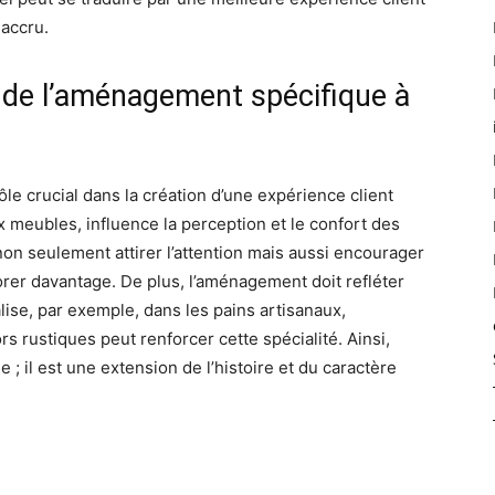
 accru.
de l’aménagement spécifique à
e crucial dans la création d’une expérience client
 meubles, influence la perception et le confort des
on seulement attirer l’attention mais aussi encourager
orer davantage. De plus, l’aménagement doit refléter
ialise, par exemple, dans les pains artisanaux,
ors rustiques peut renforcer cette spécialité. Ainsi,
 ; il est une extension de l’histoire et du caractère