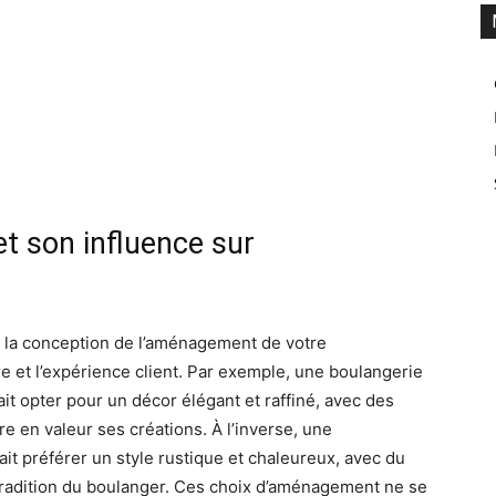
 et son influence sur
ns la conception de l’aménagement de votre
e et l’expérience client. Par exemple, une boulangerie
ait opter pour un décor élégant et raffiné, avec des
e en valeur ses créations. À l’inverse, une
ait préférer un style rustique et chaleureux, avec du
 tradition du boulanger. Ces choix d’aménagement ne se