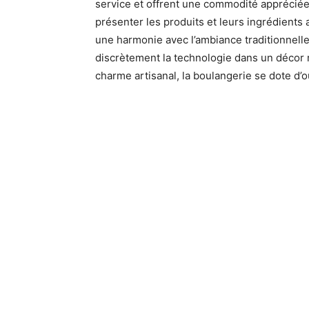
service et offrent une commodité appréciée de
présenter les produits et leurs ingrédients a
une harmonie avec l’ambiance traditionnelle
discrètement la technologie dans un décor ru
charme artisanal, la boulangerie se dote d’o