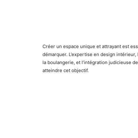
Créer un espace unique et attrayant est ess
démarquer. L’expertise en design intérieur,
la boulangerie, et l’intégration judicieuse 
atteindre cet objectif.