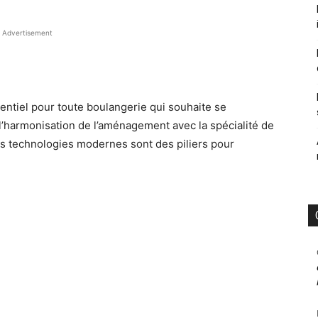
Advertisement
entiel pour toute boulangerie qui souhaite se
 l’harmonisation de l’aménagement avec la spécialité de
des technologies modernes sont des piliers pour