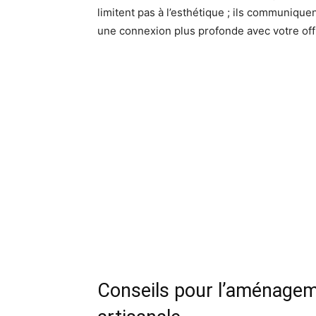
limitent pas à l’esthétique ; ils communiquen
une connexion plus profonde avec votre off
Conseils pour l’aménagem