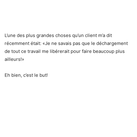
L’une des plus grandes choses qu’un client m’a dit
récemment était: «Je ne savais pas que le déchargement
de tout ce travail me libérerait pour faire beaucoup plus
ailleurs!»
Eh bien, c’est le but!