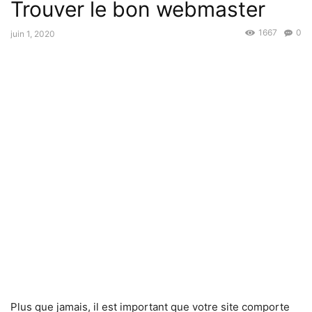
Trouver le bon webmaster
1667
0
juin 1, 2020
Plus que jamais, il est important que votre site comporte