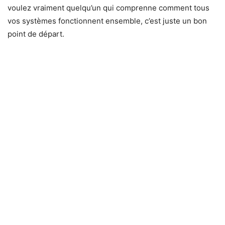
voulez vraiment quelqu’un qui comprenne comment tous
vos systèmes fonctionnent ensemble, c’est juste un bon
point de départ.