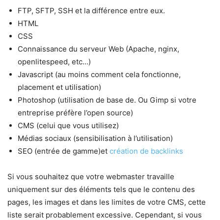
FTP, SFTP, SSH et la différence entre eux.
HTML
CSS
Connaissance du serveur Web (Apache, nginx,
openlitespeed, etc…)
Javascript (au moins comment cela fonctionne,
placement et utilisation)
Photoshop (utilisation de base de. Ou Gimp si votre
entreprise préfère l’open source)
CMS (celui que vous utilisez)
Médias sociaux (sensibilisation à l’utilisation)
SEO (entrée de gamme)et
création de backlinks
Si vous souhaitez que votre webmaster travaille
uniquement sur des éléments tels que le contenu des
pages, les images et dans les limites de votre CMS, cette
liste serait probablement excessive. Cependant, si vous