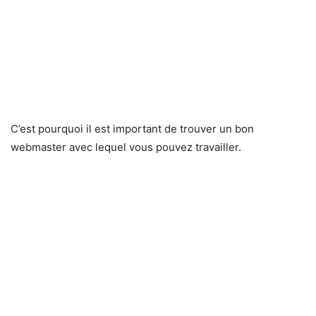
C’est pourquoi il est important de trouver un bon
webmaster avec lequel vous pouvez travailler.