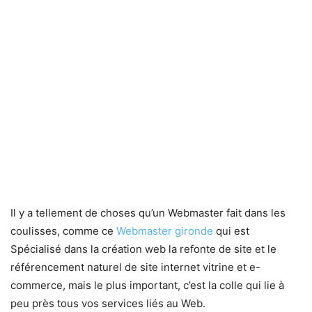
Il y a tellement de choses qu’un Webmaster fait dans les
coulisses, comme ce
Webmaster gironde
qui est
Spécialisé dans la création web la refonte de site et le
référencement naturel de site internet vitrine et e-
commerce, mais le plus important, c’est la colle qui lie à
peu près tous vos services liés au Web.