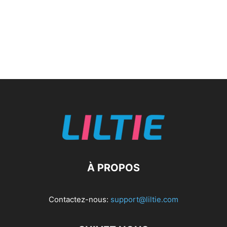
À PROPOS
Contactez-nous:
support@liltie.com