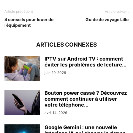
Article précédent
Article suivant
4 conseils pour louer de
Guide de voyage Lille
l’équipement
ARTICLES CONNEXES
IPTV sur Android TV : comment
éviter les problèmes de lecture...
juin 29, 2026
Bouton power cassé ? Découvrez
comment continuer à utiliser
votre téléphone...
avril 14, 2026
Google Gemini : une nouvelle