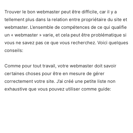
Trouver le bon webmaster peut être difficile, car il y a
tellement plus dans la relation entre propriétaire du site et
webmaster. L’ensemble de compétences de ce qui qualifie
un « webmaster » varie, et cela peut être problématique si
vous ne savez pas ce que vous recherchez. Voici quelques
conseils:
Comme pour tout travail, votre webmaster doit savoir
certaines choses pour être en mesure de gérer
correctement votre site. J’ai créé une petite liste non
exhaustive que vous pouvez utiliser comme guide: