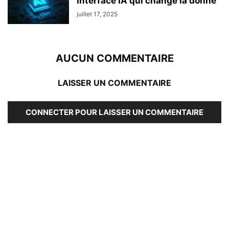
interface IA qui change la donne
juillet 17, 2025
AUCUN COMMENTAIRE
LAISSER UN COMMENTAIRE
CONNECTER POUR LAISSER UN COMMENTAIRE