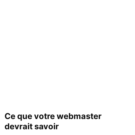
Ce que votre webmaster
devrait savoir