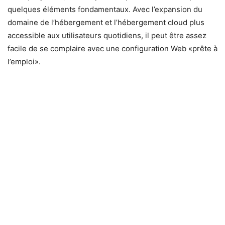
quelques éléments fondamentaux. Avec l’expansion du
domaine de l’hébergement et l’hébergement cloud plus
accessible aux utilisateurs quotidiens, il peut être assez
facile de se complaire avec une configuration Web «prête à
l’emploi».