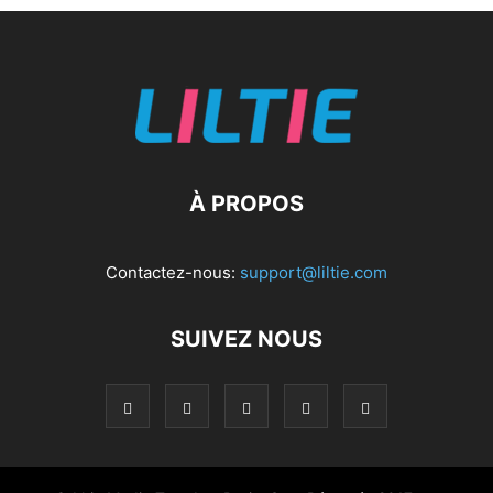
À PROPOS
Contactez-nous:
support@liltie.com
SUIVEZ NOUS