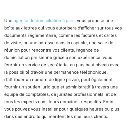
Une
agence de domiciliation à paris
vous propose une
boîte aux lettres qui vous autorisera d’afficher sur tous vos
documents réglementaire, comme les factures et cartes
de visite, ou une adresse dans la capitale, une salle de
réunion pour rencontre vos clients, l’agence de
domiciliation parisienne grâce à son expérience, vous
fournir un service de secrétariat au plus haut niveau avec
la possibilité d’avoir une permanence téléphonique,
d’attribuer un numéro de ligne privée, peut également
fournir un soutien juridique et administratif à travers une
équipe de comptables, de juristes professionnels, et de
tous les experts dans leurs domaines respectifs. Enfin,
vous pouvez vous installer pour quelques heures ou plus
dans des endroits qui méritent les meilleurs clients.