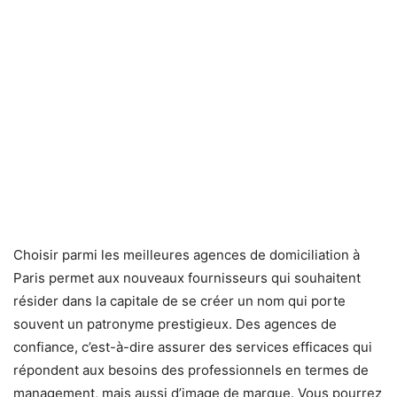
Choisir parmi les meilleures agences de domiciliation à
Paris permet aux nouveaux fournisseurs qui souhaitent
résider dans la capitale de se créer un nom qui porte
souvent un patronyme prestigieux. Des agences de
confiance, c’est-à-dire assurer des services efficaces qui
répondent aux besoins des professionnels en termes de
management, mais aussi d’image de marque. Vous pourrez