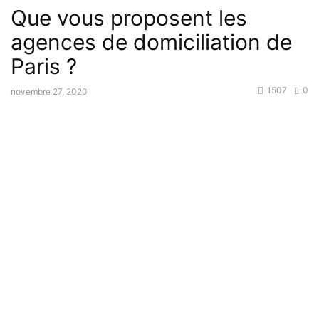
Que vous proposent les
agences de domiciliation de
Paris ?
1507
0
novembre 27, 2020