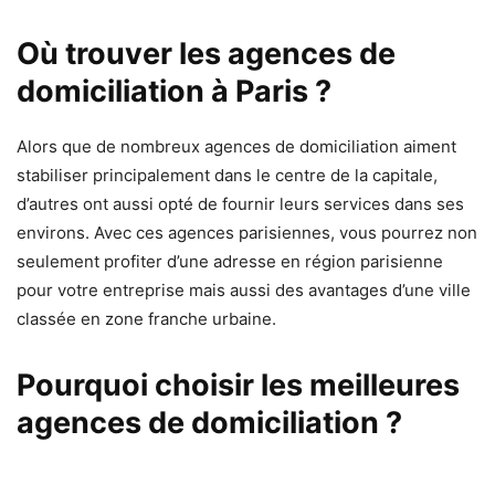
Où trouver les agences de
domiciliation à Paris ?
Alors que de nombreux agences de domiciliation aiment
stabiliser principalement dans le centre de la capitale,
d’autres ont aussi opté de fournir leurs services dans ses
environs. Avec ces agences parisiennes, vous pourrez non
seulement profiter d’une adresse en région parisienne
pour votre entreprise mais aussi des avantages d’une ville
classée en zone franche urbaine.
Pourquoi choisir les meilleures
agences de domiciliation ?