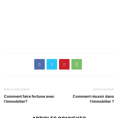
Article précédent
Article suivant
Comment faire fortune avec
Comment réussir dans
l’immobilier?
l’immobilier ?