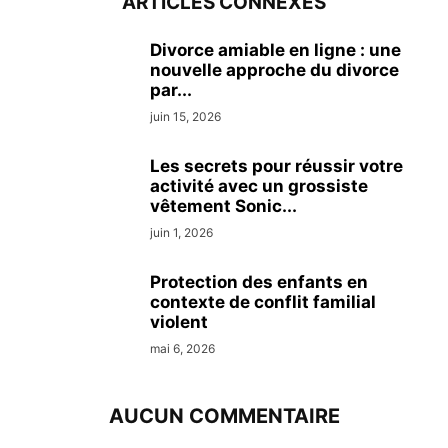
ARTICLES CONNEXES
Divorce amiable en ligne : une
nouvelle approche du divorce
par...
juin 15, 2026
Les secrets pour réussir votre
activité avec un grossiste
vêtement Sonic...
juin 1, 2026
Protection des enfants en
contexte de conflit familial
violent
mai 6, 2026
AUCUN COMMENTAIRE