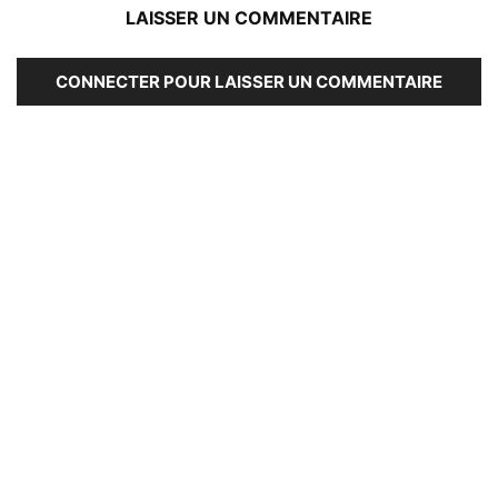
LAISSER UN COMMENTAIRE
CONNECTER POUR LAISSER UN COMMENTAIRE