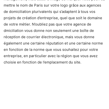
mettre le nom de Paris sur votre logo grâce aux agences
de domiciliation plurivalents qui s’adaptent à tous vos
projets de création d’entreprise, quel que soit le domaine
de votre métier. N’oubliez pas que votre agence de
dmiciliation vous donne non seulement une boîte de
réception de courrier électronique, mais vous donne
également une certaine réputation et une certaine norme
en fonction de la norme que vous souhaitez pour votre
entreprise, en particulier avec la région que vous avez
choisie en fonction de l’emplacement du site.