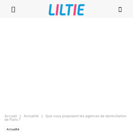
Accueil
Actualité
Que vous proposent les agences de domiciliation
de Paris ?
Actualité