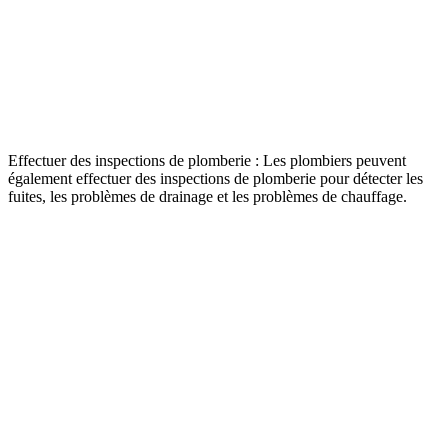
Effectuer des inspections de plomberie : Les plombiers peuvent
également effectuer des inspections de plomberie pour détecter les
fuites, les problèmes de drainage et les problèmes de chauffage.