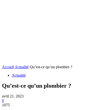
Accueil
Actualité
Qu’est-ce qu’un plombier ?
Actualité
Qu’est-ce qu’un plombier ?
avril 21, 2023
0
1075