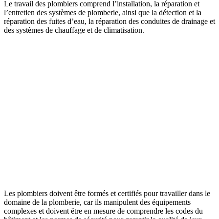
Le travail des plombiers comprend l’installation, la réparation et
l’entretien des systèmes de plomberie, ainsi que la détection et la
réparation des fuites d’eau, la réparation des conduites de drainage et
des systèmes de chauffage et de climatisation.
Les plombiers doivent être formés et certifiés pour travailler dans le
domaine de la plomberie, car ils manipulent des équipements
complexes et doivent être en mesure de comprendre les codes du