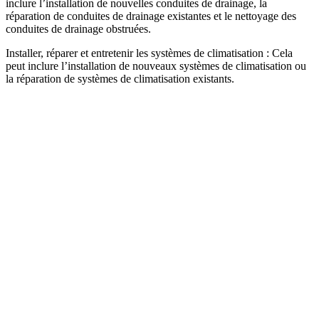
inclure l’installation de nouvelles conduites de drainage, la
réparation de conduites de drainage existantes et le nettoyage des
conduites de drainage obstruées.
Installer, réparer et entretenir les systèmes de climatisation : Cela
peut inclure l’installation de nouveaux systèmes de climatisation ou
la réparation de systèmes de climatisation existants.