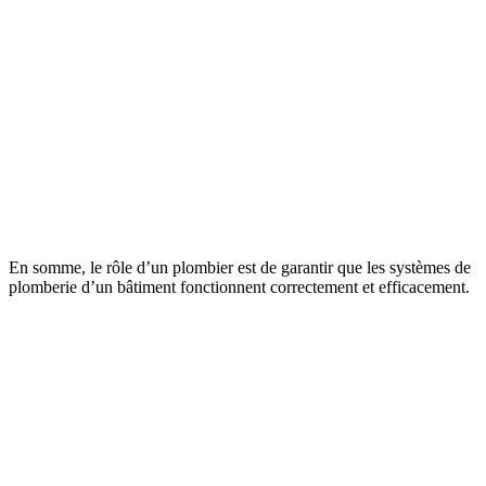
En somme, le rôle d’un plombier est de garantir que les systèmes de
plomberie d’un bâtiment fonctionnent correctement et efficacement.