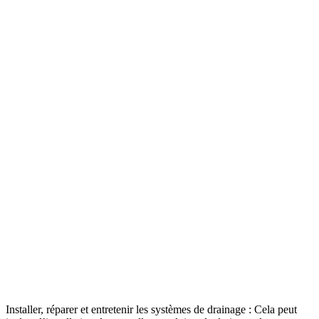
Installer, réparer et entretenir les systèmes de drainage : Cela peut