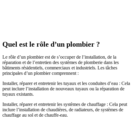
Quel est le rôle d’un plombier ?
Le rôle d’un plombier est de s’occuper de l’installation, de la
réparation et de l’entretien des systèmes de plomberie dans les
bâtiments résidentiels, commerciaux et industriels. Les tâches
principales d’un plombier comprennent :
Installer, réparer et entretenir les tuyaux et les conduites d’eau : Cela
peut inclure l’installation de nouveaux tuyaux ou la réparation de
tuyaux existants.
Installer, réparer et entretenir les systèmes de chauffage : Cela peut
inclure l’installation de chaudières, de radiateurs, de systèmes de
chauffage au sol et de chauffe-eau.