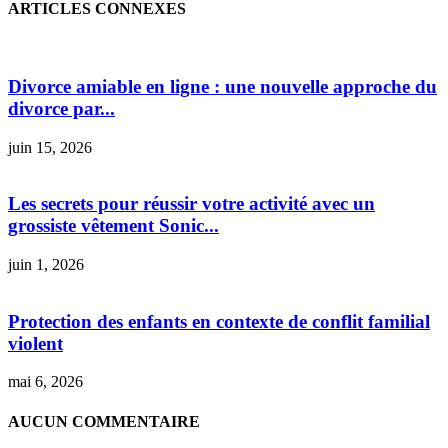
ARTICLES CONNEXES
Divorce amiable en ligne : une nouvelle approche du
divorce par...
juin 15, 2026
Les secrets pour réussir votre activité avec un
grossiste vêtement Sonic...
juin 1, 2026
Protection des enfants en contexte de conflit familial
violent
mai 6, 2026
AUCUN COMMENTAIRE