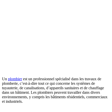
Un
plombier
est un professionnel spécialisé dans les travaux de
plomberie, c’est-à-dire tout ce qui concerne les systèmes de
tuyauterie, de canalisations, d’appareils sanitaires et de chauffage
dans un bâtiment. Les plombiers peuvent travailler dans divers
environnements, y compris les bâtiments résidentiels, commerciaux
et industriels.