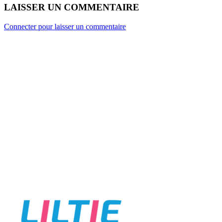
LAISSER UN COMMENTAIRE
Connecter pour laisser un commentaire