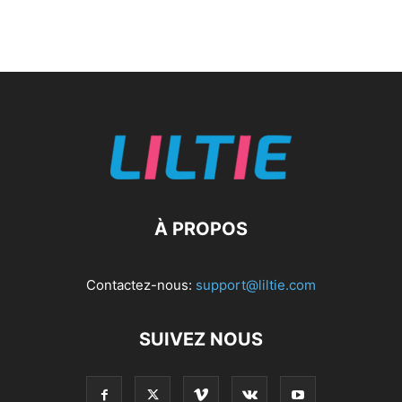
À PROPOS
Contactez-nous:
support@liltie.com
SUIVEZ NOUS