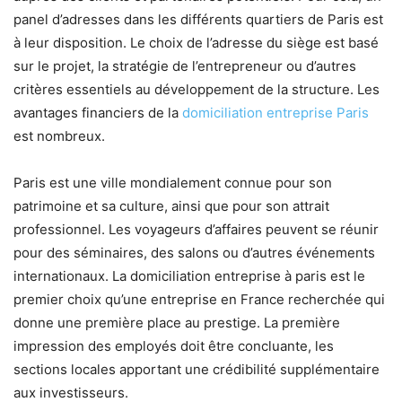
panel d’adresses dans les différents quartiers de Paris est
à leur disposition. Le choix de l’adresse du siège est basé
sur le projet, la stratégie de l’entrepreneur ou d’autres
critères essentiels au développement de la structure. Les
avantages financiers de la
domiciliation entreprise Paris
est nombreux.
Paris est une ville mondialement connue pour son
patrimoine et sa culture, ainsi que pour son attrait
professionnel. Les voyageurs d’affaires peuvent se réunir
pour des séminaires, des salons ou d’autres événements
internationaux. La domiciliation entreprise à paris est le
premier choix qu’une entreprise en France recherchée qui
donne une première place au prestige. La première
impression des employés doit être concluante, les
sections locales apportant une crédibilité supplémentaire
aux investisseurs.