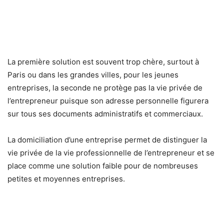
La première solution est souvent trop chère, surtout à
Paris ou dans les grandes villes, pour les jeunes
entreprises, la seconde ne protège pas la vie privée de
l’entrepreneur puisque son adresse personnelle figurera
sur tous ses documents administratifs et commerciaux.
La domiciliation d’une entreprise permet de distinguer la
vie privée de la vie professionnelle de l’entrepreneur et se
place comme une solution faible pour de nombreuses
petites et moyennes entreprises.