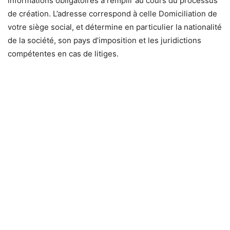
informations obligatoires à remplir au cours du processus
de création. L’adresse correspond à celle Domiciliation de
votre siège social, et détermine en particulier la nationalité
de la société, son pays d’imposition et les juridictions
compétentes en cas de litiges.