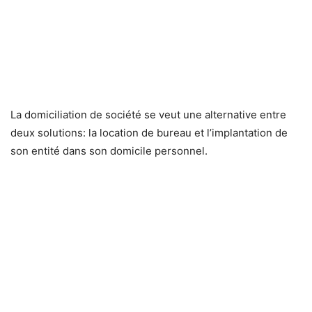
La domiciliation de société se veut une alternative entre
deux solutions: la location de bureau et l’implantation de
son entité dans son domicile personnel.