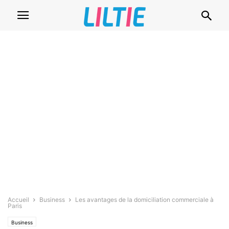
Accueil
Business
Les avantages de la domiciliation commerciale à
Paris
Business