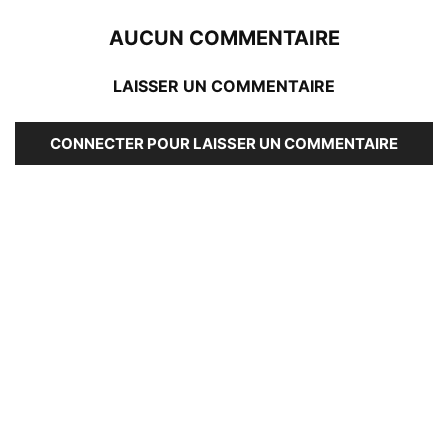
AUCUN COMMENTAIRE
LAISSER UN COMMENTAIRE
CONNECTER POUR LAISSER UN COMMENTAIRE