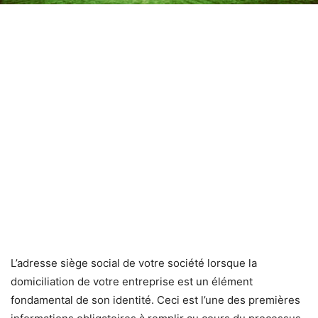
L’adresse siège social de votre société lorsque la
domiciliation de votre entreprise est un élément
fondamental de son identité. Ceci est l’une des premières