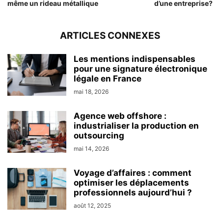
même un rideau métallique
d’une entreprise?
ARTICLES CONNEXES
Les mentions indispensables
pour une signature électronique
légale en France
mai 18, 2026
Agence web offshore :
industrialiser la production en
outsourcing
mai 14, 2026
Voyage d’affaires : comment
optimiser les déplacements
professionnels aujourd’hui ?
août 12, 2025