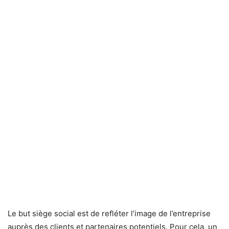
Le but siège social est de refléter l’image de l’entreprise
auprès des clients et partenaires potentiels. Pour cela, un