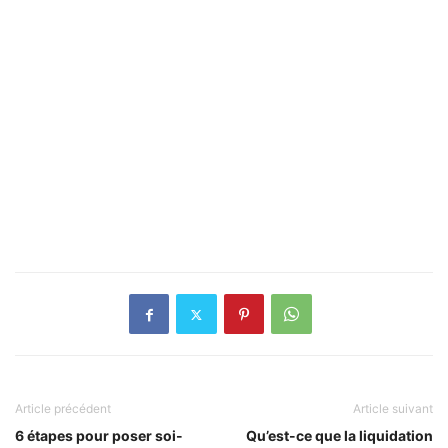
Article précédent
Article suivant
6 étapes pour poser soi-
Qu’est-ce que la liquidation