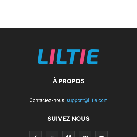
À PROPOS
Contactez-nous:
support@liltie.com
SUIVEZ NOUS