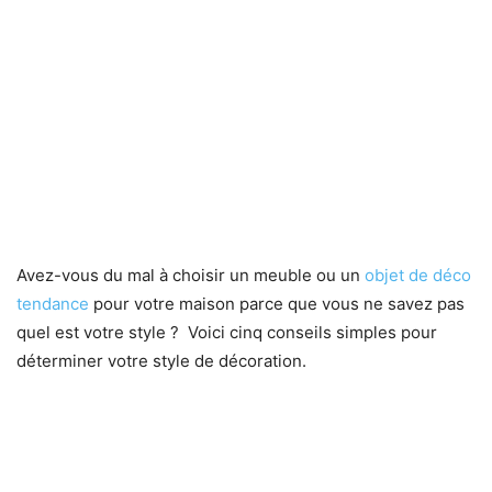
Avez-vous du mal à choisir un meuble ou un
objet de déco
tendance
pour votre maison parce que vous ne savez pas
quel est votre style ? Voici cinq conseils simples pour
déterminer votre style de décoration.