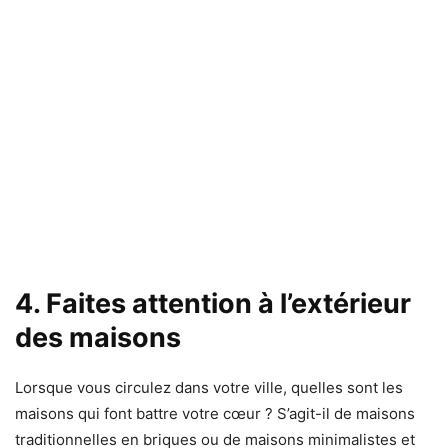
4. Faites attention à l’extérieur
des maisons
Lorsque vous circulez dans votre ville, quelles sont les
maisons qui font battre votre cœur ? S’agit-il de maisons
traditionnelles en briques ou de maisons minimalistes et