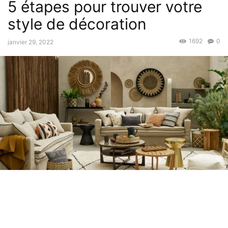
5 étapes pour trouver votre
style de décoration
1692
0
janvier 29, 2022