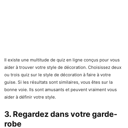
Il existe une multitude de quiz en ligne conçus pour vous
aider à trouver votre style de décoration. Choisissez deux
ou trois quiz sur le style de décoration à faire à votre
guise. Si les résultats sont similaires, vous êtes sur la
bonne voie. Ils sont amusants et peuvent vraiment vous
aider à définir votre style.
3. Regardez dans votre garde-
robe