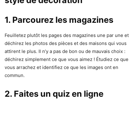
style de décoration
1. Parcourez les magazines
Feuilletez plutôt les pages des magazines une par une et
déchirez les photos des pièces et des maisons qui vous
attirent le plus. Il n’y a pas de bon ou de mauvais choix :
déchirez simplement ce que vous aimez ! Étudiez ce que
vous arrachez et identifiez ce que les images ont en
commun.
2. Faites un quiz en ligne