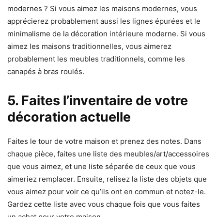
modernes ? Si vous aimez les maisons modernes, vous
apprécierez probablement aussi les lignes épurées et le
minimalisme de la décoration intérieure moderne. Si vous
aimez les maisons traditionnelles, vous aimerez
probablement les meubles traditionnels, comme les
canapés à bras roulés.
5. Faites l’inventaire de votre
décoration actuelle
Faites le tour de votre maison et prenez des notes. Dans
chaque pièce, faites une liste des meubles/art/accessoires
que vous aimez, et une liste séparée de ceux que vous
aimeriez remplacer. Ensuite, relisez la liste des objets que
vous aimez pour voir ce qu’ils ont en commun et notez-le.
Gardez cette liste avec vous chaque fois que vous faites
un achat pour votre maison.