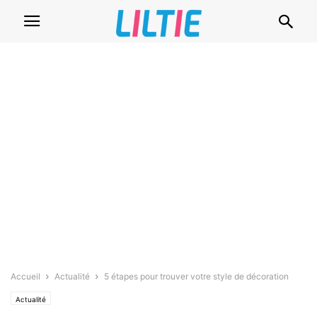
Accueil
Actualité
5 étapes pour trouver votre style de décoration
Actualité