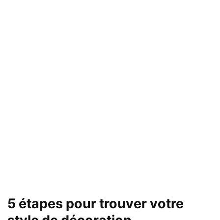
5 étapes pour trouver votre