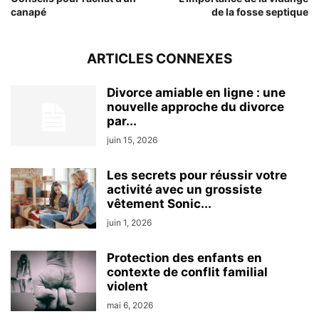
canapé
de la fosse septique
ARTICLES CONNEXES
Divorce amiable en ligne : une
nouvelle approche du divorce
par...
juin 15, 2026
Les secrets pour réussir votre
activité avec un grossiste
vêtement Sonic...
juin 1, 2026
Protection des enfants en
contexte de conflit familial
violent
mai 6, 2026