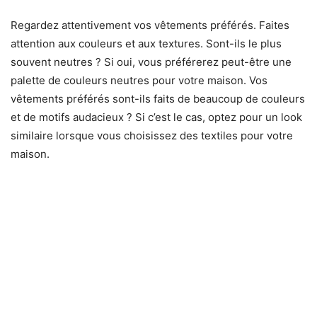
Regardez attentivement vos vêtements préférés. Faites
attention aux couleurs et aux textures. Sont-ils le plus
souvent neutres ? Si oui, vous préférerez peut-être une
palette de couleurs neutres pour votre maison. Vos
vêtements préférés sont-ils faits de beaucoup de couleurs
et de motifs audacieux ? Si c’est le cas, optez pour un look
similaire lorsque vous choisissez des textiles pour votre
maison.