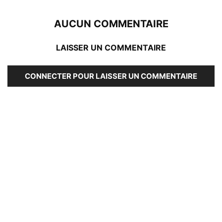
AUCUN COMMENTAIRE
LAISSER UN COMMENTAIRE
CONNECTER POUR LAISSER UN COMMENTAIRE