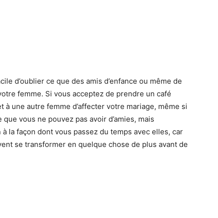
 facile d’oublier ce que des amis d’enfance ou même de
votre femme. Si vous acceptez de prendre un café
et à une autre femme d’affecter votre mariage, même si
re que vous ne pouvez pas avoir d’amies, mais
 à la façon dont vous passez du temps avec elles, car
vent se transformer en quelque chose de plus avant de