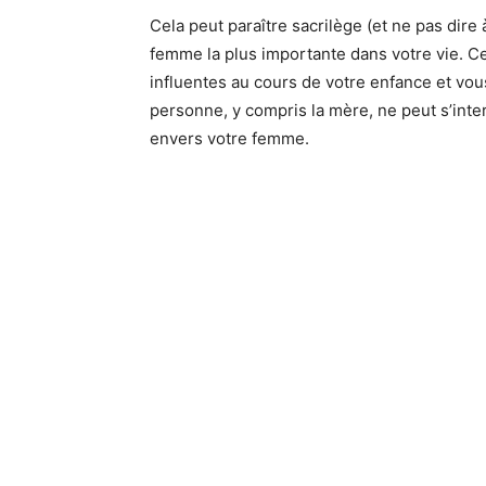
Cela peut paraître sacrilège (et ne pas dire 
femme la plus importante dans votre vie. Ce
influentes au cours de votre enfance et vou
personne, y compris la mère, ne peut s’inter
envers votre femme.