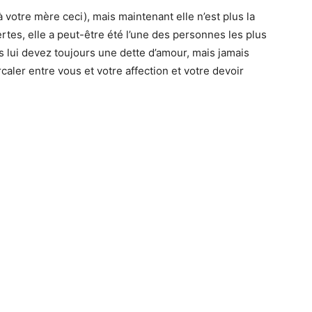
à votre mère ceci), mais maintenant elle n’est plus la
rtes, elle a peut-être été l’une des personnes les plus
s lui devez toujours une dette d’amour, mais jamais
caler entre vous et votre affection et votre devoir