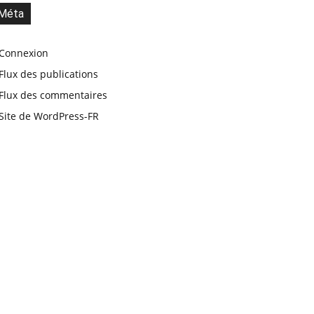
Méta
Connexion
Flux des publications
Flux des commentaires
Site de WordPress-FR