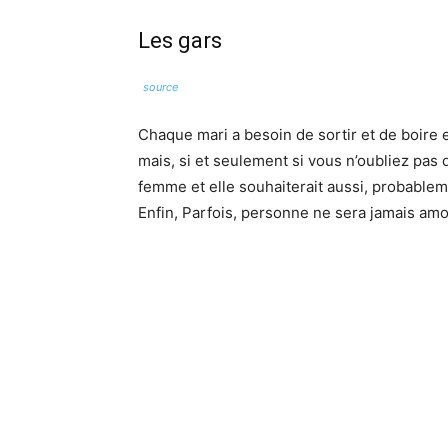
Les gars
source
Chaque mari a besoin de sortir et de boire
mais, si et seulement si vous n’oubliez pas
femme et elle souhaiterait aussi, probablemen
Enfin, Parfois, personne ne sera jamais am