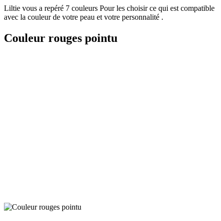
Liltie
vous a repéré
7 couleurs
Pour les choisir ce qui est compatible
avec la couleur de votre peau et votre personnalité .
Couleur rouges pointu