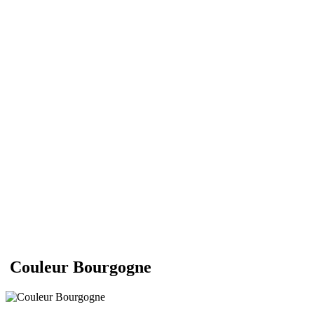
Couleur Bourgogne