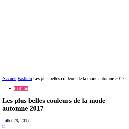
Accueil
Fashion
Les plus belles couleurs de la mode automne 2017
Fashion
Les plus belles couleurs de la mode
automne 2017
juillet 29, 2017
0