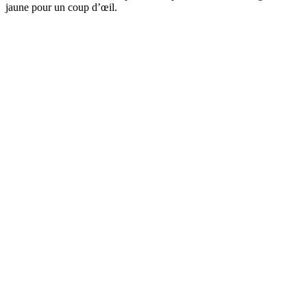
jaune pour un coup d’œil.