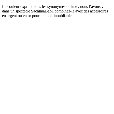
La couleur exprime tous les synonymes de luxe, nous l’avons vu
dans un spectacle
Sachin
&
Babi,
combinez-la avec des accessoires
en argent ou en or pour un look inoubliable.