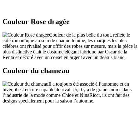
Couleur Rose dragée
Couleur de la plus belle du tout, reflète le
côté romantique au sein de chaque femme, les marques les plus
célèbres ont rivalisé pour offrir des robes sur mesure, mais la pièce la
plus distinctive était le costume élégant fabriqué par Oscar de la
Renta et décoré avec un corset en argent avec un dessus blanc.
Couleur du chameau
Il a toujours été associé à l’automne et en
hiver, il est encore capable de rivaliser, il y a de grands noms dans
l’industrie de la mode comme Chloé et
NinaRicci,
ils ont fait des
designs spécialement pour la saison l’automne.