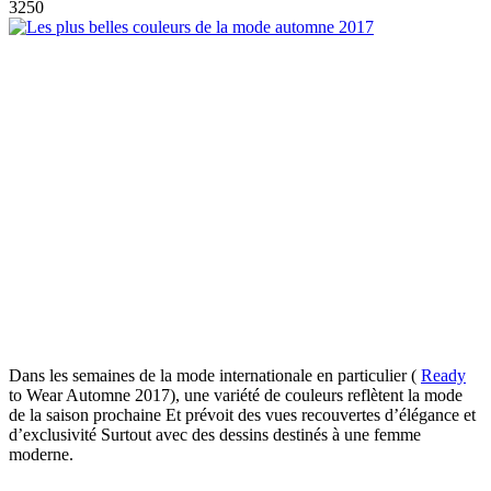
3250
Dans les semaines de la mode internationale en particulier
(
Ready
to
Wear
Automne 2017), une variété de couleurs reflètent la mode
de la saison prochaine Et prévoit des vues recouvertes d’élégance et
d’exclusivité Surtout avec des dessins destinés à une femme
moderne.