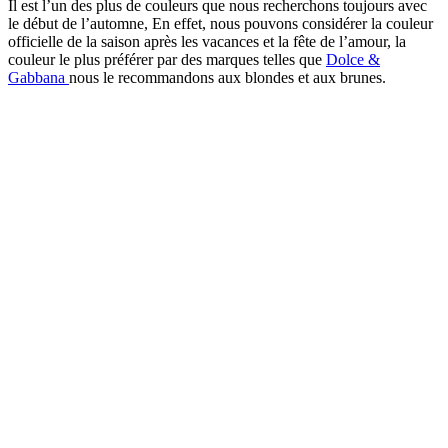
Il est l’un des plus de couleurs que nous recherchons toujours avec
le début de l’automne, En effet, nous pouvons considérer la couleur
officielle de la saison après les vacances et la fête de l’amour, la
couleur le plus préférer par des marques telles que
Dolce &
Gabbana
nous le recommandons aux blondes et aux brunes.