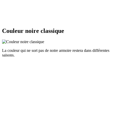
Couleur noire classique
La couleur qui ne sort pas de notre armoire restera dans différentes
saisons.