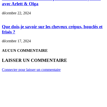
avec Arlett & Olga
décembre 22, 2024
Que dois-je savoir sur les cheveux crépus, bouclés et
frisés ?
décembre 17, 2024
AUCUN COMMENTAIRE
LAISSER UN COMMENTAIRE
Connecter pour laisser un commentaire