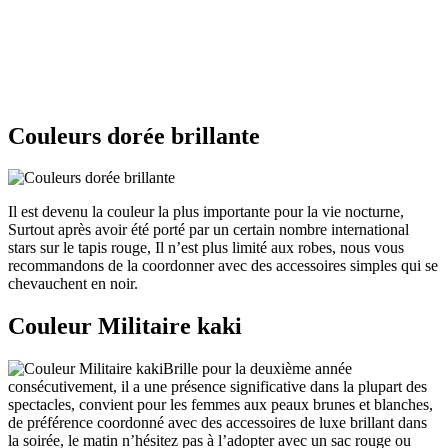
Couleurs dorée brillante
Il est devenu la couleur la plus importante pour la vie nocturne,
Surtout après avoir été porté par un certain nombre international
stars sur le tapis rouge, Il n’est plus limité aux robes, nous vous
recommandons de la coordonner avec des accessoires simples qui se
chevauchent en noir.
Couleur Militaire kaki
Brille pour la deuxième année
consécutivement, il a une présence significative dans la plupart des
spectacles, convient pour les femmes aux peaux brunes et blanches,
de préférence coordonné avec des accessoires de luxe brillant dans
la soirée, le matin n’hésitez pas à l’adopter avec un sac rouge ou