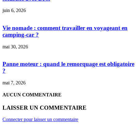
juin 6, 2026
Vie nomade : comment travailler en voyageant en
camping-car ?
mai 30, 2026
Panne moteur : quand le remorquage est obligatoire
?
mai 7, 2026
AUCUN COMMENTAIRE
LAISSER UN COMMENTAIRE
Connecter pour laisser un commentaire