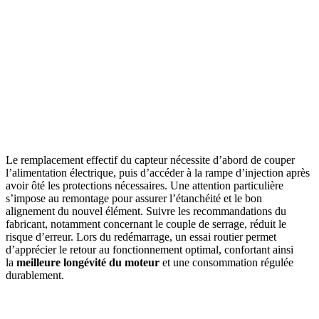
Le remplacement effectif du capteur nécessite d’abord de couper
l’alimentation électrique, puis d’accéder à la rampe d’injection après
avoir ôté les protections nécessaires. Une attention particulière
s’impose au remontage pour assurer l’étanchéité et le bon
alignement du nouvel élément. Suivre les recommandations du
fabricant, notamment concernant le couple de serrage, réduit le
risque d’erreur. Lors du redémarrage, un essai routier permet
d’apprécier le retour au fonctionnement optimal, confortant ainsi
la
meilleure longévité du moteur
et une consommation régulée
durablement.