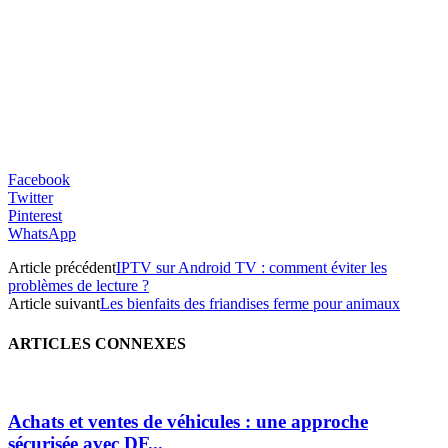
Facebook
Twitter
Pinterest
WhatsApp
Article précédent
IPTV sur Android TV : comment éviter les
problèmes de lecture ?
Article suivant
Les bienfaits des friandises ferme pour animaux
ARTICLES CONNEXES
Achats et ventes de véhicules : une approche
sécurisée avec DF...