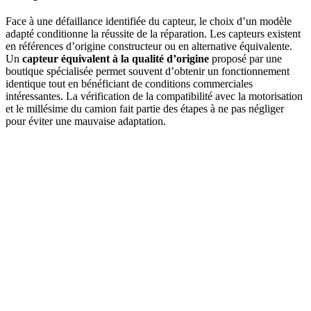
Face à une défaillance identifiée du capteur, le choix d’un modèle
adapté conditionne la réussite de la réparation. Les capteurs existent
en références d’origine constructeur ou en alternative équivalente.
Un
capteur équivalent à la qualité d’origine
proposé par une
boutique spécialisée permet souvent d’obtenir un fonctionnement
identique tout en bénéficiant de conditions commerciales
intéressantes. La vérification de la compatibilité avec la motorisation
et le millésime du camion fait partie des étapes à ne pas négliger
pour éviter une mauvaise adaptation.