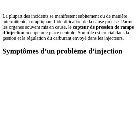
La plupart des incidents se manifestent subitement ou de manière
intermittente, compliquant l’identification de la cause précise. Parmi
les organes souvent mis en cause, le
capteur de pression de rampe
d’injection
occupe une place centrale. Son rôle est crucial dans la
gestion et la régulation du carburant envoyé dans les injecteurs.
Symptômes d’un problème d’injection