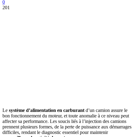
0
201
Le
système d’alimentation en carburant
d’un camion assure le
bon fonctionnement du moteur, et toute anomalie à ce niveau peut
affecter sa performance. Les soucis liés à l’injection des camions
prennent plusieurs formes, de la perte de puissance aux démarrages
difficiles, rendant le diagnostic essentiel pour maintenir