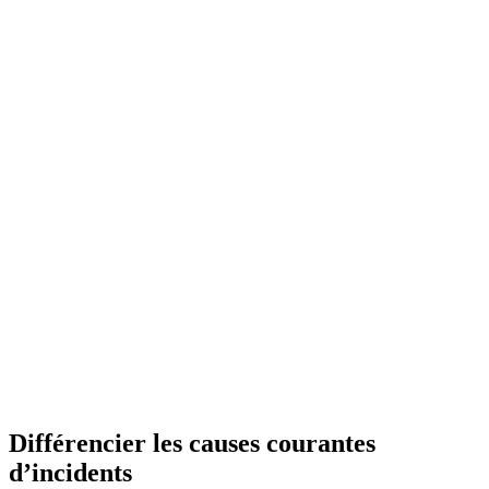
Différencier les causes courantes
d’incidents