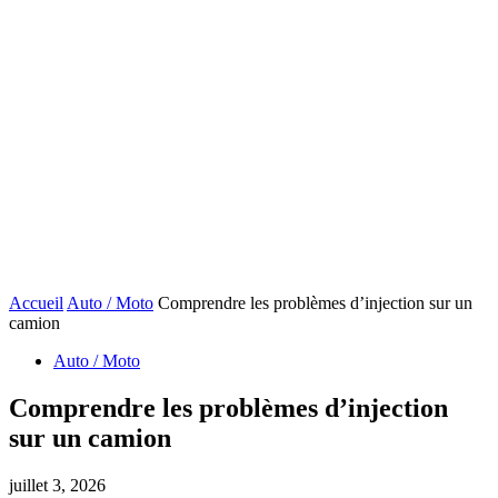
Accueil
Auto / Moto
Comprendre les problèmes d’injection sur un
camion
Auto / Moto
Comprendre les problèmes d’injection
sur un camion
juillet 3, 2026