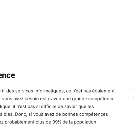
ience
rir des services informatiques, ce n’est pas également
ont vous avez besoin est d’avoir une grande compétence
ue, il n’est pas si difficile de savoir que les
faibles. Donc, si vous avez de bonnes compétences
ez probablement plus de 99% de la population.