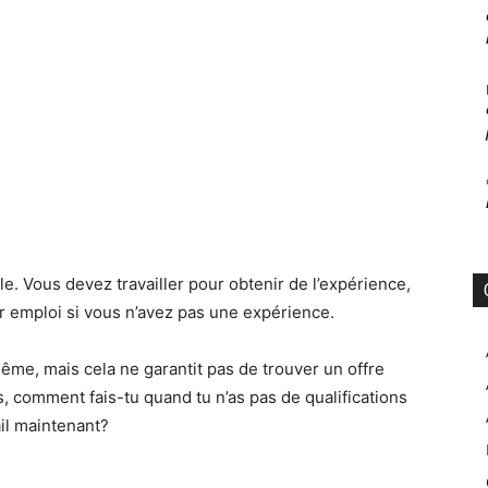
ule. Vous devez travailler pour obtenir de l’expérience,
 emploi si vous n’avez pas une expérience.
me, mais cela ne garantit pas de trouver un offre
s, comment fais-tu quand tu n’as pas de qualifications
ail maintenant?