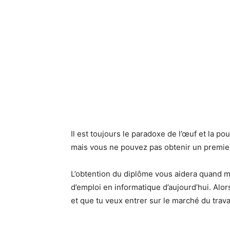
Il est toujours le paradoxe de l’œuf et la po
mais vous ne pouvez pas obtenir un premier
L’obtention du diplôme vous aidera quand mê
d’emploi en informatique d’aujourd’hui. Alor
et que tu veux entrer sur le marché du trav