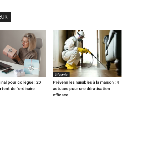
EUR
Lifestyle
nal pour collègue : 20
Prévenir les nuisibles à la maison : 4
rtent de l’ordinaire
astuces pour une dératisation
efficace