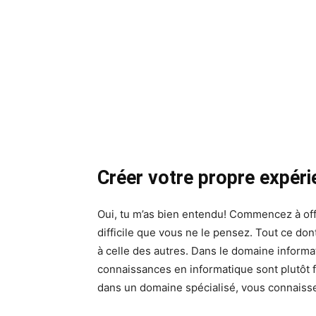
Créer votre propre expér
Oui, tu m’as bien entendu! Commencez à off
difficile que vous ne le pensez. Tout ce d
à celle des autres. Dans le domaine informatiq
connaissances en informatique sont plutôt 
dans un domaine spécialisé, vous connaiss