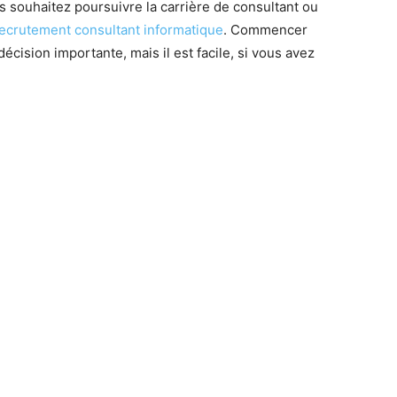
 souhaitez poursuivre la carrière de consultant ou
ecrutement consultant informatique
. Commencer
cision importante, mais il est facile, si vous avez