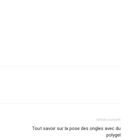
Article suivant
Tout savoir sur la pose des ongles avec du
polygel