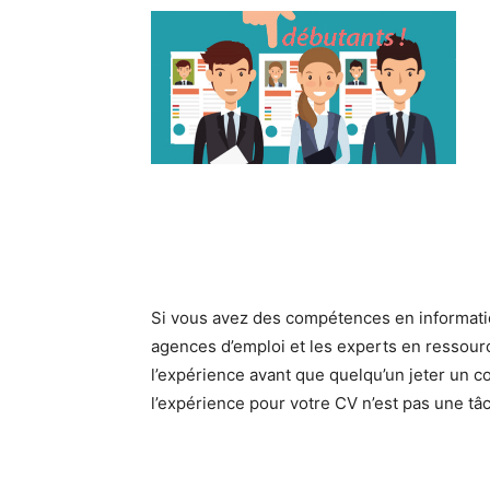
Si vous avez des compétences en informati
agences d’emploi et les experts en ressour
l’expérience avant que quelqu’un jeter un c
l’expérience pour votre CV n’est pas une tâch