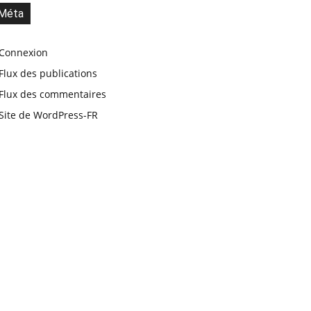
Méta
Connexion
Flux des publications
Flux des commentaires
Site de WordPress-FR