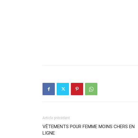
Article précédent
VÊTEMENTS POUR FEMME MOINS CHERS EN
LIGNE