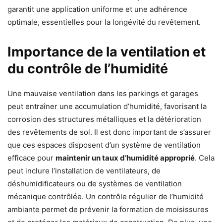
garantit une application uniforme et une adhérence
optimale, essentielles pour la longévité du revêtement.
Importance de la ventilation et
du contrôle de l’humidité
Une mauvaise ventilation dans les parkings et garages
peut entraîner une accumulation d’humidité, favorisant la
corrosion des structures métalliques et la détérioration
des revêtements de sol. Il est donc important de s’assurer
que ces espaces disposent d’un système de ventilation
efficace pour
maintenir un taux d’humidité approprié
. Cela
peut inclure l’installation de ventilateurs, de
déshumidificateurs ou de systèmes de ventilation
mécanique contrôlée. Un contrôle régulier de l’humidité
ambiante permet de prévenir la formation de moisissures