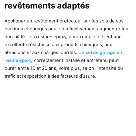
revêtements adaptés
Appliquer un revêtement protecteur sur les sols de vos
parkings et garages peut significativement augmenter leur
durabilité. Les résines époxy, par exemple, offrent une
excellente résistance aux produits chimiques, aux
abrasions et aux charges lourdes. Un
sol de garage en
résine époxy
correctement installé et entretenu peut
durer entre 10 et 20 ans, voire plus, selon l’intensité du
trafic et l’exposition à des facteurs d’usure.