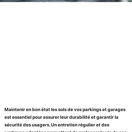
Maintenir en bon état les sols de vos parkings et garages
est essentiel pour assurer leur durabilité et garantir la
sécurité des usagers. Un entretien régulier et des