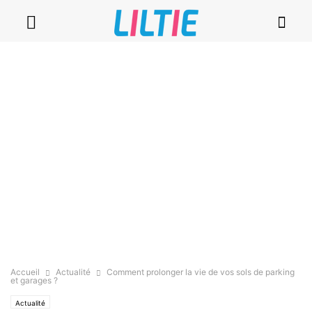
Accueil
Actualité
Comment prolonger la vie de vos sols de parking
et garages ?
Actualité