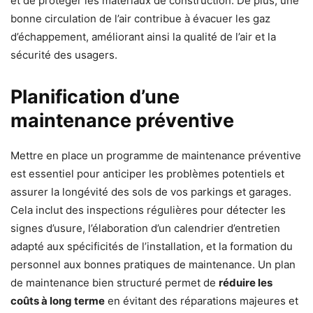
et de protéger les matériaux de construction. De plus, une
bonne circulation de l’air contribue à évacuer les gaz
d’échappement, améliorant ainsi la qualité de l’air et la
sécurité des usagers.
Planification d’une
maintenance préventive
Mettre en place un programme de maintenance préventive
est essentiel pour anticiper les problèmes potentiels et
assurer la longévité des sols de vos parkings et garages.
Cela inclut des inspections régulières pour détecter les
signes d’usure, l’élaboration d’un calendrier d’entretien
adapté aux spécificités de l’installation, et la formation du
personnel aux bonnes pratiques de maintenance. Un plan
de maintenance bien structuré permet de
réduire les
coûts à long terme
en évitant des réparations majeures et