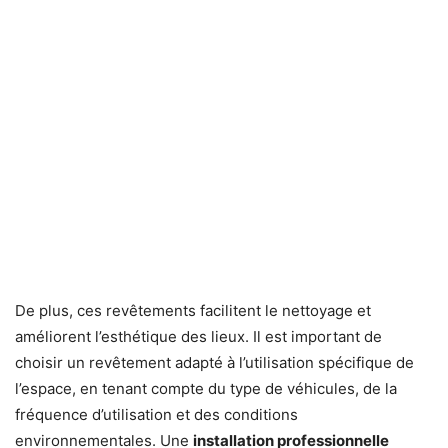
De plus, ces revêtements facilitent le nettoyage et
améliorent l’esthétique des lieux. Il est important de
choisir un revêtement adapté à l’utilisation spécifique de
l’espace, en tenant compte du type de véhicules, de la
fréquence d’utilisation et des conditions
environnementales. Une
installation professionnelle