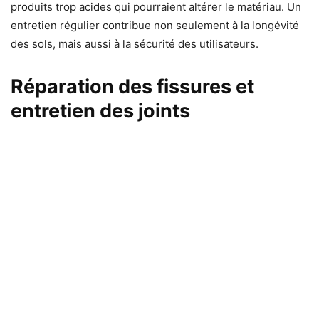
produits trop acides qui pourraient altérer le matériau. Un
entretien régulier contribue non seulement à la longévité
des sols, mais aussi à la sécurité des utilisateurs.
Réparation des fissures et
entretien des joints