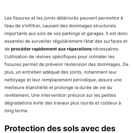
Les fissures et les joints détériorés peuvent permettre à
l’eau de s’infiltrer, causant des dommages structurels
importants aux sols de vos parkings et garages. Il est donc
essentiel de surveiller régulièrement l’état des surfaces et
de
procéder rapidement aux réparations
nécessaires.
L’utilisation de résines spécifiques pour colmater les
fissures permet de prévenir l’extension des dommages. De
plus, un entretien adéquat des joints, notamment leur
nettoyage et leur remplacement périodique, assure une
meilleure étanchéité et prolonge la durée de vie du
revêtement. Une intervention précoce sur les petites
dégradations évite des travaux plus lourds et coûteux à
long terme.
Protection des sols avec des