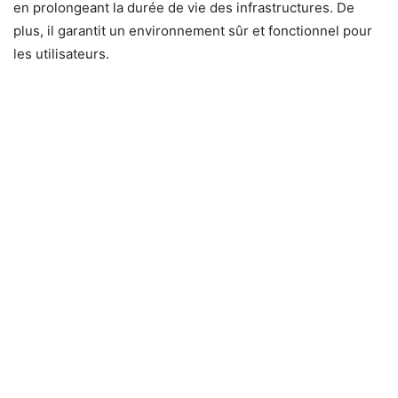
en prolongeant la durée de vie des infrastructures. De
plus, il garantit un environnement sûr et fonctionnel pour
les utilisateurs.