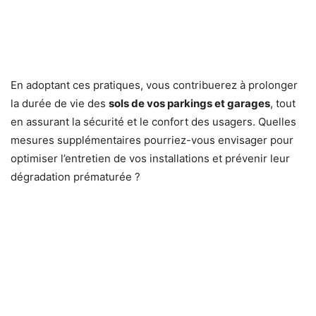
En adoptant ces pratiques, vous contribuerez à prolonger
la durée de vie des
sols de vos parkings et garages
, tout
en assurant la sécurité et le confort des usagers. Quelles
mesures supplémentaires pourriez-vous envisager pour
optimiser l’entretien de vos installations et prévenir leur
dégradation prématurée ?