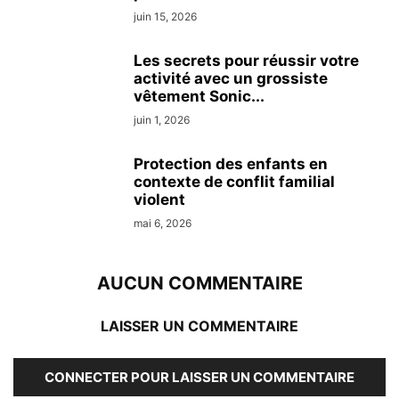
juin 15, 2026
Les secrets pour réussir votre
activité avec un grossiste
vêtement Sonic...
juin 1, 2026
Protection des enfants en
contexte de conflit familial
violent
mai 6, 2026
AUCUN COMMENTAIRE
LAISSER UN COMMENTAIRE
CONNECTER POUR LAISSER UN COMMENTAIRE