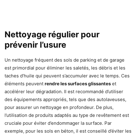
Nettoyage régulier pour
prévenir l’usure
Un nettoyage fréquent des sols de parking et de garage
est primordial pour éliminer les saletés, les débris et les
taches d’huile qui peuvent s’accumuler avec le temps. Ces
éléments peuvent
rendre les surfaces glissantes
et
accélérer leur dégradation. Il est recommandé d’utiliser
des équipements appropriés, tels que des autolaveuses,
pour assurer un nettoyage en profondeur. De plus,
l’utilisation de produits adaptés au type de revêtement est
cruciale pour éviter d’endommager la surface. Par
exemple, pour les sols en béton, il est conseillé d’éviter les