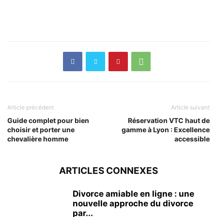
Article précédent
Article suivant
Guide complet pour bien
Réservation VTC haut de
choisir et porter une
gamme à Lyon : Excellence
chevalière homme
accessible
ARTICLES CONNEXES
Divorce amiable en ligne : une
nouvelle approche du divorce
par...