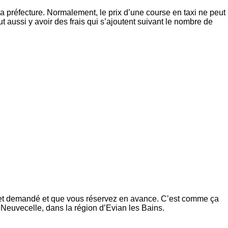
 la préfecture. Normalement, le prix d’une course en taxi ne peut
 aussi y avoir des frais qui s’ajoutent suivant le nombre de
 trajet demandé et que vous réservez en avance. C’est comme ça
 à Neuvecelle, dans la région d’Evian les Bains.