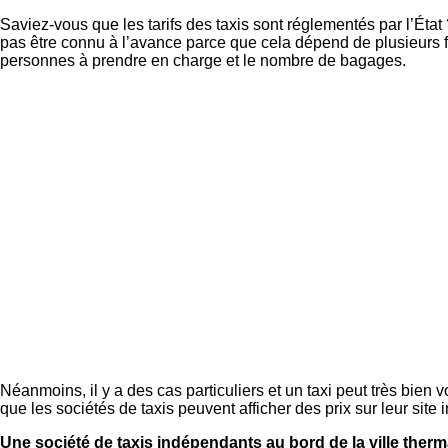
Saviez-vous que les tarifs des taxis sont réglementés par l’État 
pas être connu à l’avance parce que cela dépend de plusieurs fac
personnes à prendre en charge et le nombre de bagages.
Néanmoins, il y a des cas particuliers et un taxi peut très bien
que les sociétés de taxis peuvent afficher des prix sur leur site
Une société de taxis indépendants au bord de la ville therm