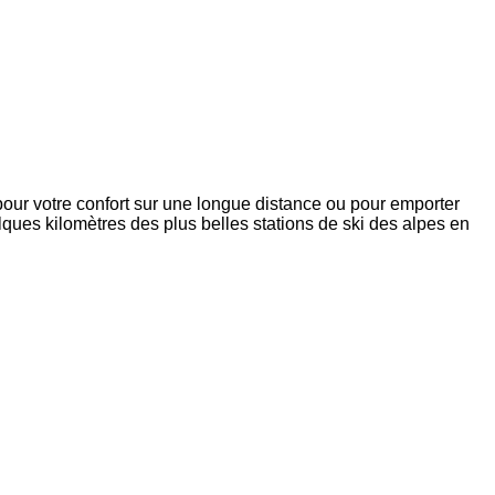
our votre confort sur une longue distance ou pour emporter
elques kilomètres des plus belles stations de ski des alpes en