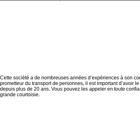
Cette société a de nombreuses années d’expériences à son compt
prometteur du transport de personnes, il est important d’avoir
depuis plus de 20 ans. Vous pouvez les appeler en toute confianc
grande courtoisie.