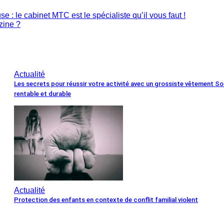
 : le cabinet MTC est le spécialiste qu’il vous faut !
zine ?
Actualité
Les secrets pour réussir votre activité avec un grossiste vêtement So
rentable et durable
Actualité
Protection des enfants en contexte de conflit familial violent