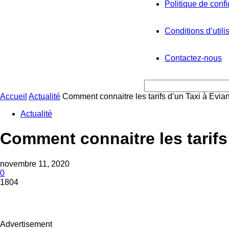
Politique de confi
Conditions d’utili
Contactez-nous
Accueil
Actualité
Comment connaitre les tarifs d’un Taxi à Evia
Actualité
Comment connaitre les tarifs
novembre 11, 2020
0
1804
Advertisement