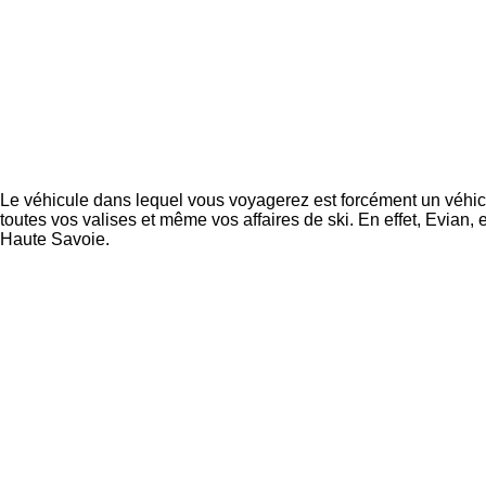
Le véhicule dans lequel vous voyagerez est forcément un véhicu
toutes vos valises et même vos affaires de ski. En effet, Evian,
Haute Savoie.