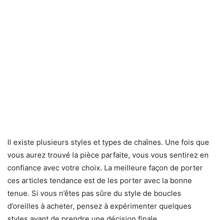
Il existe plusieurs styles et types de chaînes. Une fois que
vous aurez trouvé la pièce parfaite, vous vous sentirez en
confiance avec votre choix. La meilleure façon de porter
ces articles tendance est de les porter avec la bonne
tenue. Si vous n’êtes pas sûre du style de boucles
d’oreilles à acheter, pensez à expérimenter quelques
styles avant de prendre une décision finale.