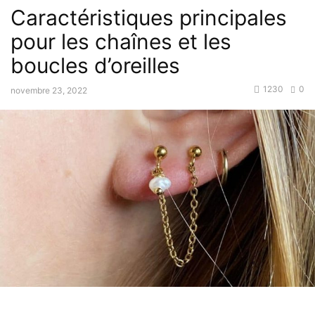
Caractéristiques principales
pour les chaînes et les
boucles d’oreilles
1230
0
novembre 23, 2022