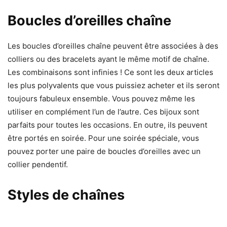
Boucles d’oreilles chaîne
Les boucles d’oreilles chaîne peuvent être associées à des
colliers ou des bracelets ayant le même motif de chaîne.
Les combinaisons sont infinies ! Ce sont les deux articles
les plus polyvalents que vous puissiez acheter et ils seront
toujours fabuleux ensemble. Vous pouvez même les
utiliser en complément l’un de l’autre. Ces bijoux sont
parfaits pour toutes les occasions. En outre, ils peuvent
être portés en soirée. Pour une soirée spéciale, vous
pouvez porter une paire de boucles d’oreilles avec un
collier pendentif.
Styles de chaînes