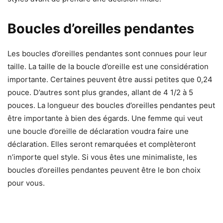
Boucles d’oreilles pendantes
Les boucles d’oreilles pendantes sont connues pour leur
taille. La taille de la boucle d’oreille est une considération
importante. Certaines peuvent être aussi petites que 0,24
pouce. D’autres sont plus grandes, allant de 4 1/2 à 5
pouces. La longueur des boucles d’oreilles pendantes peut
être importante à bien des égards. Une femme qui veut
une boucle d’oreille de déclaration voudra faire une
déclaration. Elles seront remarquées et complèteront
n’importe quel style. Si vous êtes une minimaliste, les
boucles d’oreilles pendantes peuvent être le bon choix
pour vous.