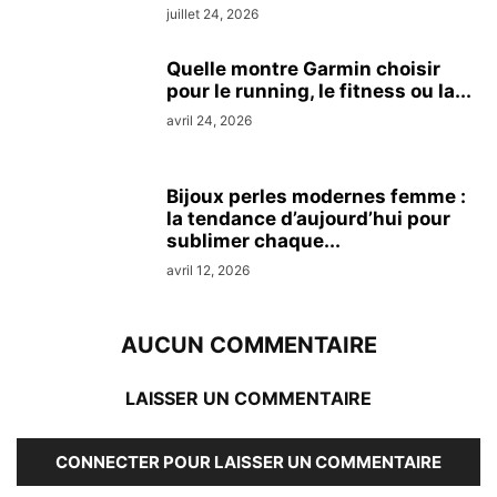
juillet 24, 2026
Quelle montre Garmin choisir
pour le running, le fitness ou la...
avril 24, 2026
Bijoux perles modernes femme :
la tendance d’aujourd’hui pour
sublimer chaque...
avril 12, 2026
AUCUN COMMENTAIRE
LAISSER UN COMMENTAIRE
CONNECTER POUR LAISSER UN COMMENTAIRE