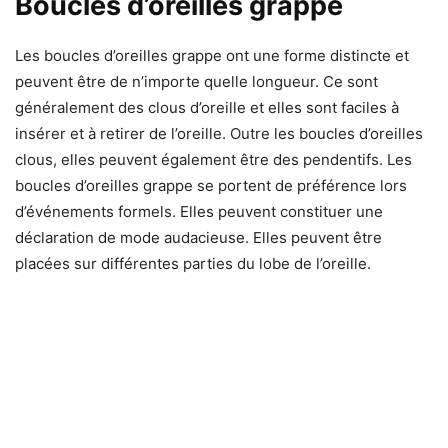
Boucles d’oreilles grappe
Les boucles d’oreilles grappe ont une forme distincte et
peuvent être de n’importe quelle longueur. Ce sont
généralement des clous d’oreille et elles sont faciles à
insérer et à retirer de l’oreille. Outre les boucles d’oreilles
clous, elles peuvent également être des pendentifs. Les
boucles d’oreilles grappe se portent de préférence lors
d’événements formels. Elles peuvent constituer une
déclaration de mode audacieuse. Elles peuvent être
placées sur différentes parties du lobe de l’oreille.