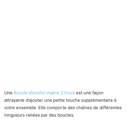
Une
Boucle d’oreille chaine 2 trous
est une façon
attrayante d’ajouter une petite touche supplémentaire à
votre ensemble. Elle comporte des chaînes de différentes
longueurs reliées par des boucles.