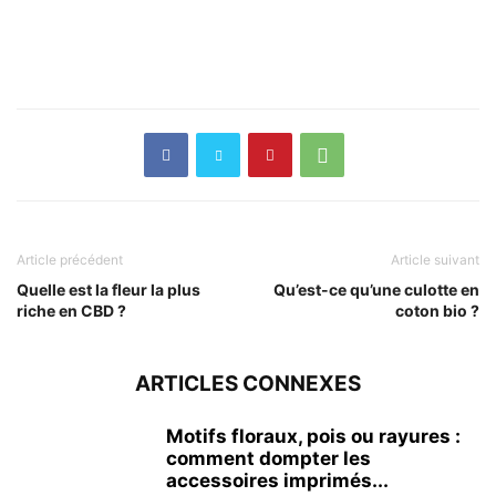
Article précédent
Article suivant
Quelle est la fleur la plus
Qu’est-ce qu’une culotte en
riche en CBD ?
coton bio ?
ARTICLES CONNEXES
Motifs floraux, pois ou rayures :
comment dompter les
accessoires imprimés...