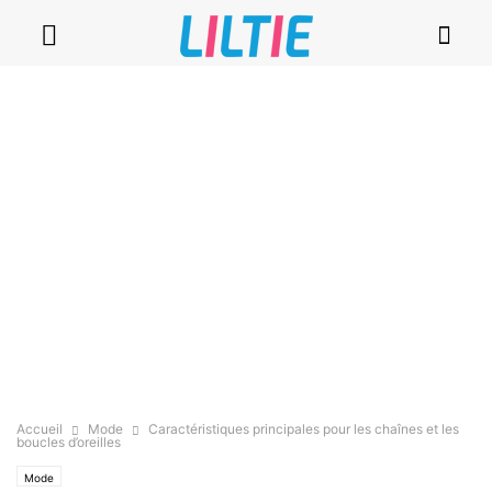
Accueil
Mode
Caractéristiques principales pour les chaînes et les
boucles d’oreilles
Mode