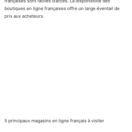
françaises sont faciles d’accès. La disponibilité des
boutiques en ligne françaises offre un large éventail de
prix aux acheteurs.
5 principaux magasins en ligne français à visiter