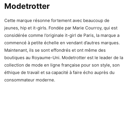
Modetrotter
Cette marque résonne fortement avec beaucoup de
jeunes, hip et it-girls. Fondée par Marie Courroy, qui est
considérée comme l’originale it-girl de Paris, la marque a
commencé à petite échelle en vendant d’autres marques.
Maintenant, ils se sont effondrés et ont même des
boutiques au Royaume-Uni. Modetrotter est le leader de la
collection de mode en ligne française pour son style, son
éthique de travail et sa capacité à faire écho auprès du
consommateur moderne.