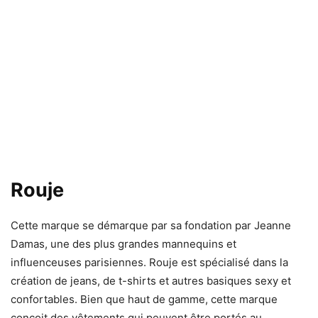
Rouje
Cette marque se démarque par sa fondation par Jeanne
Damas, une des plus grandes mannequins et
influenceuses parisiennes. Rouje est spécialisé dans la
création de jeans, de t-shirts et autres basiques sexy et
confortables. Bien que haut de gamme, cette marque
conçoit des vêtements qui peuvent être portés au