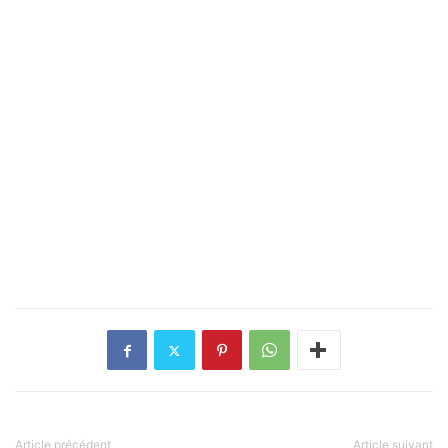
Article précédent
Article suivant