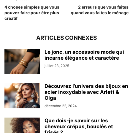
4 choses simples que vous
2 erreurs que vous faites
pouvez faire pour être plus
quand vous faites le ménage
créatif
ARTICLES CONNEXES
Le jonc, un accessoire mode qui
incarne élégance et caractère
juillet 23, 2025
Découvrez l’univers des bijoux en
acier inoxydable avec Arlett &
Olga
décembre 22, 2024
Que dois-je savoir sur les
cheveux crépus, bouclés et
frisés ?