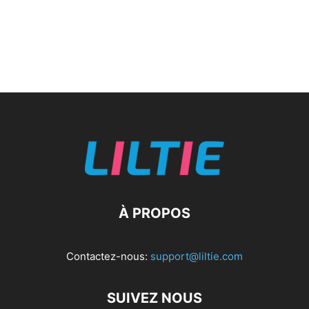
À PROPOS
Contactez-nous:
support@liltie.com
SUIVEZ NOUS