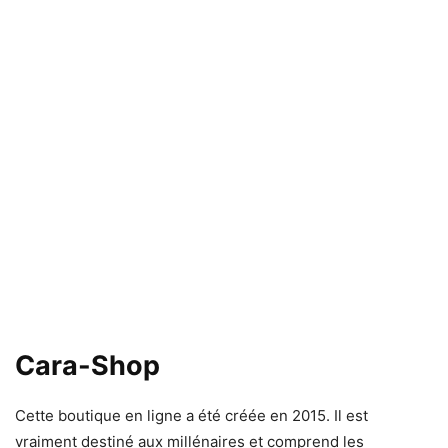
Cara-Shop
Cette boutique en ligne a été créée en 2015. Il est
vraiment destiné aux millénaires et comprend les