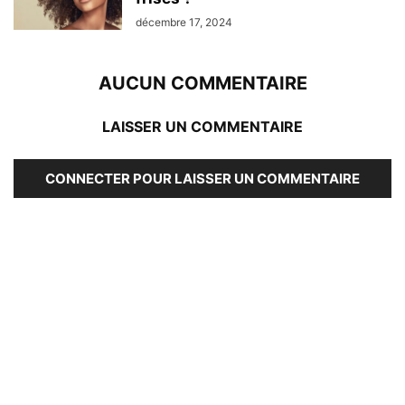
décembre 17, 2024
AUCUN COMMENTAIRE
LAISSER UN COMMENTAIRE
CONNECTER POUR LAISSER UN COMMENTAIRE