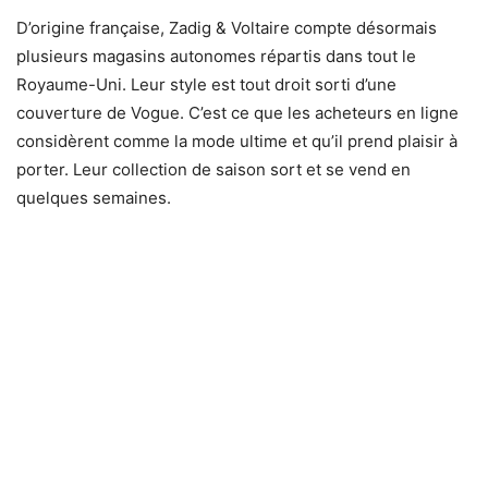
D’origine française, Zadig & Voltaire compte désormais
plusieurs magasins autonomes répartis dans tout le
Royaume-Uni. Leur style est tout droit sorti d’une
couverture de Vogue. C’est ce que les acheteurs en ligne
considèrent comme la mode ultime et qu’il prend plaisir à
porter. Leur collection de saison sort et se vend en
quelques semaines.