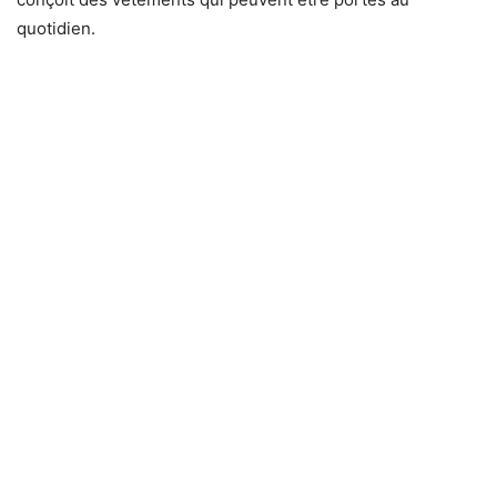
quotidien.