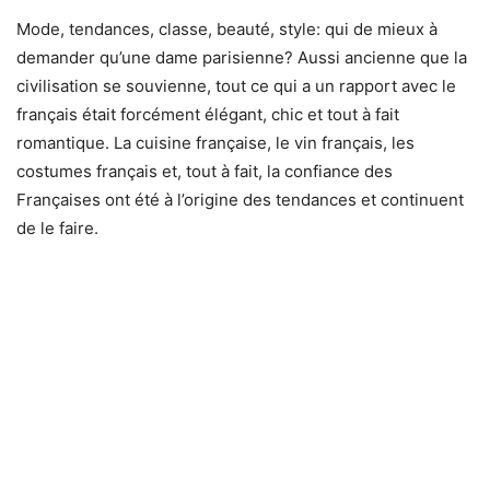
Mode, tendances, classe, beauté, style: qui de mieux à
demander qu’une dame parisienne? Aussi ancienne que la
civilisation se souvienne, tout ce qui a un rapport avec le
français était forcément élégant, chic et tout à fait
romantique. La cuisine française, le vin français, les
costumes français et, tout à fait, la confiance des
Françaises ont été à l’origine des tendances et continuent
de le faire.