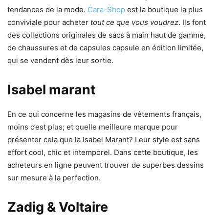
tendances de la mode.
Cara-Shop
est la boutique la plus
conviviale pour acheter
tout ce que vous voudrez
. Ils font
des collections originales de sacs à main haut de gamme,
de chaussures et de capsules capsule en édition limitée,
qui se vendent dès leur sortie.
Isabel marant
En ce qui concerne les magasins de vêtements français,
moins c’est plus; et quelle meilleure marque pour
présenter cela que la Isabel Marant? Leur style est sans
effort cool, chic et intemporel. Dans cette boutique, les
acheteurs en ligne peuvent trouver de superbes dessins
sur mesure à la perfection.
Zadig & Voltaire