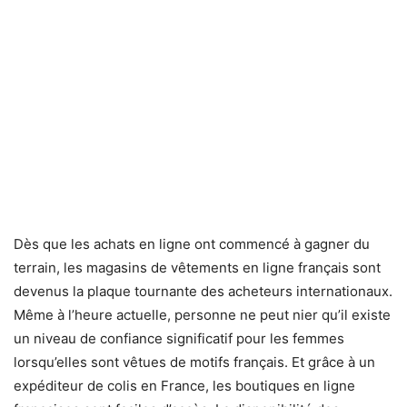
Dès que les achats en ligne ont commencé à gagner du
terrain, les magasins de vêtements en ligne français sont
devenus la plaque tournante des acheteurs internationaux.
Même à l’heure actuelle, personne ne peut nier qu’il existe
un niveau de confiance significatif pour les femmes
lorsqu’elles sont vêtues de motifs français. Et grâce à un
expéditeur de colis en France, les boutiques en ligne