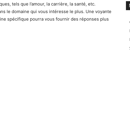
es, tels que l’amour, la carrière, la santé, etc.
ans le domaine qui vous intéresse le plus. Une voyante
e spécifique pourra vous fournir des réponses plus