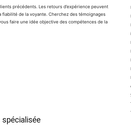
clients précédents. Les retours d’expérience peuvent
 la fiabilité de la voyante. Cherchez des témoignages
 vous faire une idée objective des compétences de la
 spécialisée