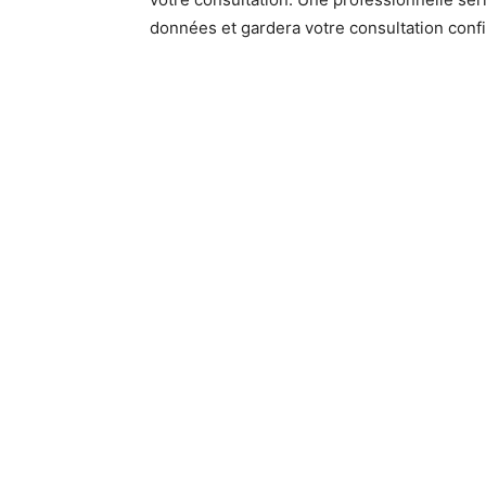
données et gardera votre consultation confi