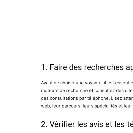
1. Faire des recherches a
Avant de choisir une voyante, il est essent
moteurs de recherche et consultez des site
des consultations par téléphone. Lisez atten
web, leur parcours, leurs spécialités et leu
2. Vérifier les avis et les