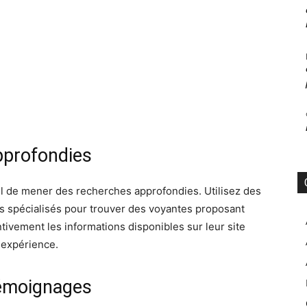
pprofondies
iel de mener des recherches approfondies. Utilisez des
s spécialisés pour trouver des voyantes proposant
tivement les informations disponibles sur leur site
r expérience.
 témoignages