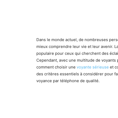
Dans le monde actuel, de nombreuses pers
mieux comprendre leur vie et leur avenir. L
populaire pour ceux qui cherchent des éclai
Cependant, avec une multitude de voyants pr
comment choisir une
voyante sérieuse
et c
des critères essentiels à considérer pour fa
voyance par téléphone de qualité.