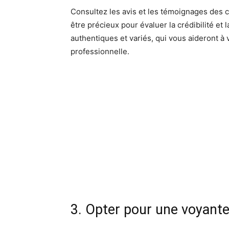
Consultez les avis et les témoignages des 
être précieux pour évaluer la crédibilité et
authentiques et variés, qui vous aideront à
professionnelle.
3. Opter pour une voyante