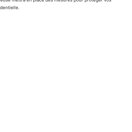
dentielle.