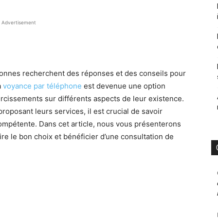
Advertisement
onnes recherchent des réponses et des conseils pour
a
voyance par téléphone
est devenue une option
rcissements sur différents aspects de leur existence.
oposant leurs services, il est crucial de savoir
ompétente. Dans cet article, nous vous présenterons
ire le bon choix et bénéficier d’une consultation de