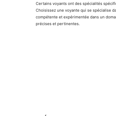
Certains voyants ont des spécialités spécifiqu
Choisissez une voyante qui se spécialise d
compétente et expérimentée dans un domain
précises et pertinentes.