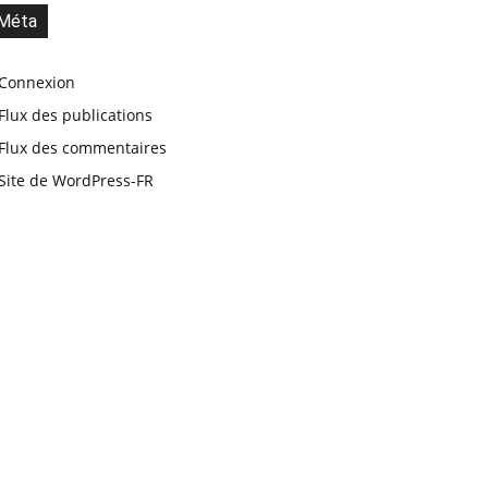
Méta
Connexion
Flux des publications
Flux des commentaires
Site de WordPress-FR