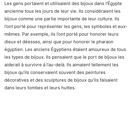
Les gens portaient et utilisaient des bijoux dans l’Égypte
ancienne tous les jours de leur vie. Ils considéraient les
bijoux comme une partie importante de leur culture. Ils
l’ont porté pour représenter les gens, les symboles et eux-
mêmes. Par exemple, ils l’ont porté pour honorer leurs
dieux et déesses, ainsi que pour honorer le pharaon
égyptien. Les anciens Égyptiens étaient amoureux de tous
les types de bijoux. Ils pensaient que le port de bijoux les
aiderait à survivre à l’au-delà. Ils aimaient tellement les
bijoux qu’ils conservaient souvent des peintures
décoratives et des sculptures de bijoux qu’ils faisaient
dans leurs tombes et leurs huttes.