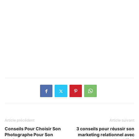
Article précédent
Article suivant
Conseils Pour Choisir Son
3 conseils pour réussir son
Photographe Pour Son
marketing relationnel avec