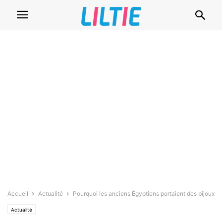
Accueil
Actualité
Pourquoi les anciens Égyptiens portaient des bijoux
Actualité