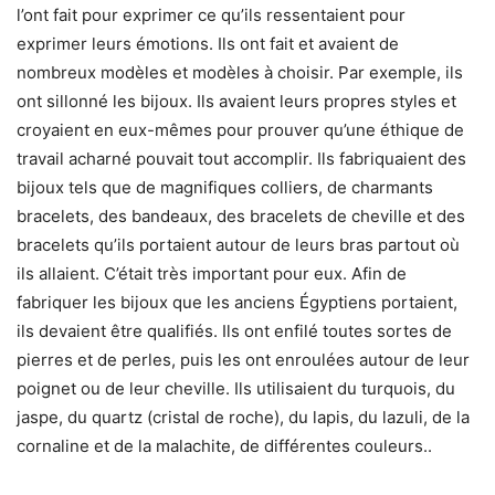
l’ont fait pour exprimer ce qu’ils ressentaient pour
exprimer leurs émotions. Ils ont fait et avaient de
nombreux modèles et modèles à choisir. Par exemple, ils
ont sillonné les bijoux. Ils avaient leurs propres styles et
croyaient en eux-mêmes pour prouver qu’une éthique de
travail acharné pouvait tout accomplir. Ils fabriquaient des
bijoux tels que de magnifiques colliers, de charmants
bracelets, des bandeaux, des bracelets de cheville et des
bracelets qu’ils portaient autour de leurs bras partout où
ils allaient. C’était très important pour eux. Afin de
fabriquer les bijoux que les anciens Égyptiens portaient,
ils devaient être qualifiés. Ils ont enfilé toutes sortes de
pierres et de perles, puis les ont enroulées autour de leur
poignet ou de leur cheville. Ils utilisaient du turquois, du
jaspe, du quartz (cristal de roche), du lapis, du lazuli, de la
cornaline et de la malachite, de différentes couleurs..