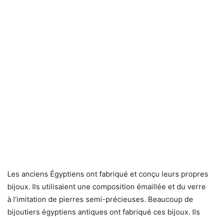
Les anciens Égyptiens ont fabriqué et conçu leurs propres
bijoux. Ils utilisaient une composition émaillée et du verre
à l’imitation de pierres semi-précieuses. Beaucoup de
bijoutiers égyptiens antiques ont fabriqué ces bijoux. Ils