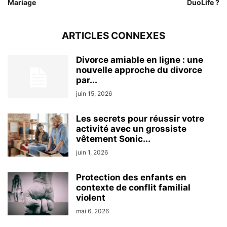
Mariage
DuoLife ?
ARTICLES CONNEXES
Divorce amiable en ligne : une
nouvelle approche du divorce
par...
juin 15, 2026
Les secrets pour réussir votre
activité avec un grossiste
vêtement Sonic...
juin 1, 2026
Protection des enfants en
contexte de conflit familial
violent
mai 6, 2026