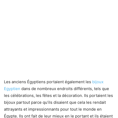
Les anciens Égyptiens portaient également les
bijoux
Egyptien
dans de nombreux endroits différents, tels que
les célébrations, les fêtes et la décoration. Ils portaient les
bijoux partout parce qu’ils disaient que cela les rendait
attrayants et impressionnants pour tout le monde en
Égypte. Ils ont fait de leur mieux en le portant et ils étaient