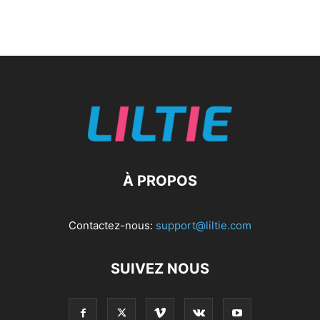
À PROPOS
Contactez-nous:
support@liltie.com
SUIVEZ NOUS