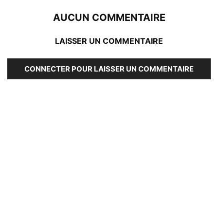
AUCUN COMMENTAIRE
LAISSER UN COMMENTAIRE
CONNECTER POUR LAISSER UN COMMENTAIRE