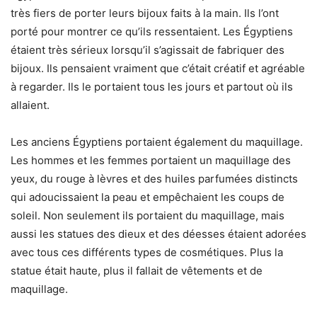
très fiers de porter leurs bijoux faits à la main. Ils l’ont
porté pour montrer ce qu’ils ressentaient. Les Égyptiens
étaient très sérieux lorsqu’il s’agissait de fabriquer des
bijoux. Ils pensaient vraiment que c’était créatif et agréable
à regarder. Ils le portaient tous les jours et partout où ils
allaient.
Les anciens Égyptiens portaient également du maquillage.
Les hommes et les femmes portaient un maquillage des
yeux, du rouge à lèvres et des huiles parfumées distincts
qui adoucissaient la peau et empêchaient les coups de
soleil. Non seulement ils portaient du maquillage, mais
aussi les statues des dieux et des déesses étaient adorées
avec tous ces différents types de cosmétiques. Plus la
statue était haute, plus il fallait de vêtements et de
maquillage.