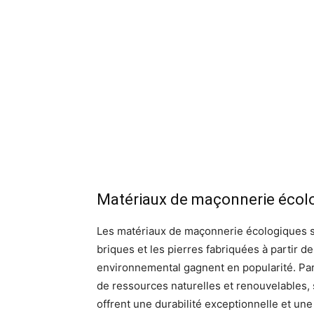
Matériaux de maçonnerie écol
Les matériaux de maçonnerie écologiques so
briques et les pierres fabriquées à partir d
environnemental gagnent en popularité. Par 
de ressources naturelles et renouvelables, 
offrent une durabilité exceptionnelle et un