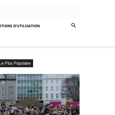
TIONS D’UTILISATION
Le Plus Populaire