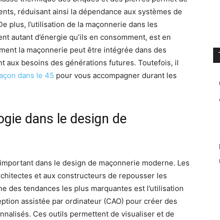
ments, réduisant ainsi la dépendance aux systèmes de
De plus, l’utilisation de la maçonnerie dans les
ent autant d’énergie qu’ils en consomment, est en
ent la maçonnerie peut être intégrée dans des
 aux besoins des générations futures. Toutefois, il
maçon dans le 45
pour vous accompagner durant les
logie dans le design de
s important dans le design de maçonnerie moderne. Les
chitectes et aux constructeurs de repousser les
’une des tendances les plus marquantes est l’utilisation
eption assistée par ordinateur (CAO) pour créer des
alisés. Ces outils permettent de visualiser et de