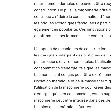
naturellement durables et peuvent être recyc
construction. De plus, la maçonnerie offre d
contribue à réduire la consommation d’éner
les briques écologiques fabriquées à parti
également en popularité. Ces innovations p
en offrant des performances de constructio
L’adoption de techniques de construction du
les designers intègrent des pratiques de con
perturbations environnementales. L’utilisat
consommation d’énergie, tels que les maiso
bâtiments sont conçus pour être extrêmement
l’isolation thermique et de la masse thermi
l’utilisation de la maçonnerie pour créer de
d’énergie qu’ils en consomment, est en au
maçonnerie peut être intégrée dans des de
besoins des générations futures.