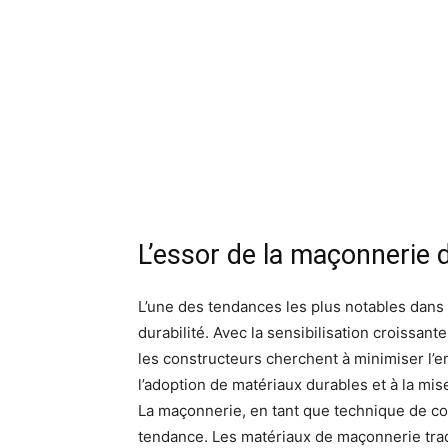
L’essor de la maçonnerie 
L’une des tendances les plus notables dans 
durabilité. Avec la sensibilisation croissan
les constructeurs cherchent à minimiser l’e
l’adoption de matériaux durables et à la mi
La maçonnerie, en tant que technique de con
tendance. Les matériaux de maçonnerie tradit