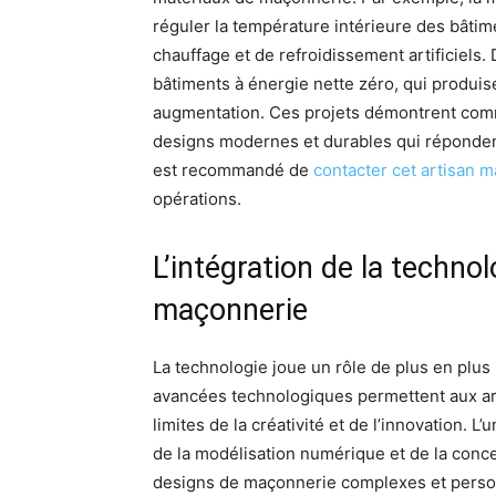
réguler la température intérieure des bâti
chauffage et de refroidissement artificiels. 
bâtiments à énergie nette zéro, qui produis
augmentation. Ces projets démontrent comm
designs modernes et durables qui répondent
est recommandé de
contacter cet artisan 
opérations.
L’intégration de la techno
maçonnerie
La technologie joue un rôle de plus en plu
avancées technologiques permettent aux ar
limites de la créativité et de l’innovation. L
de la modélisation numérique et de la conc
designs de maçonnerie complexes et personn