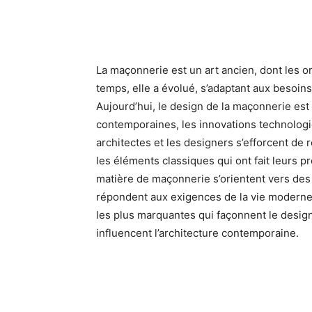
La maçonnerie est un art ancien, dont les or
temps, elle a évolué, s’adaptant aux besoin
Aujourd’hui, le design de la maçonnerie est
contemporaines, les innovations technolog
architectes et les designers s’efforcent de 
les éléments classiques qui ont fait leurs p
matière de maçonnerie s’orientent vers des 
répondent aux exigences de la vie moderne.
les plus marquantes qui façonnent le desig
influencent l’architecture contemporaine.