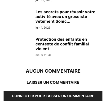
juin 15, 2026
Les secrets pour réussir votre
activité avec un grossiste
vêtement Sonic...
juin 1, 2026
Protection des enfants en
contexte de conflit familial
violent
mai 6, 2026
AUCUN COMMENTAIRE
LAISSER UN COMMENTAIRE
CONNECTER POUR LAISSER UN COMMENTAIRE