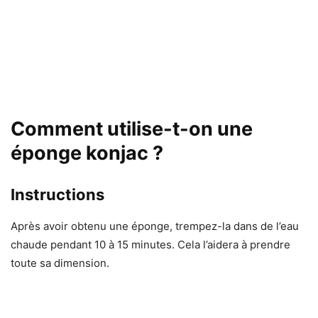
Comment utilise-t-on une
éponge konjac ?
Instructions
Après avoir obtenu une éponge, trempez-la dans de l’eau
chaude pendant 10 à 15 minutes. Cela l’aidera à prendre
toute sa dimension.