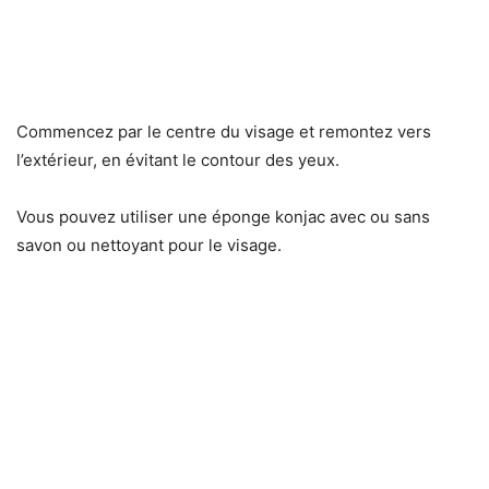
Commencez par le centre du visage et remontez vers
l’extérieur, en évitant le contour des yeux.
Vous pouvez utiliser une éponge konjac avec ou sans
savon ou nettoyant pour le visage.