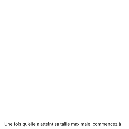
Une fois qu’elle a atteint sa taille maximale, commencez à