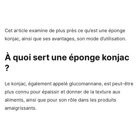
Cet article examine de plus près ce qu’est une éponge
konjac, ainsi que ses avantages, son mode d’utilisation.
À quoi sert une éponge konjac
?
Le konjac, également appelé glucomannane, est peut-être
plus connu pour épaissir et donner de la texture aux
aliments, ainsi que pour son rôle dans les produits
amaigrissants.