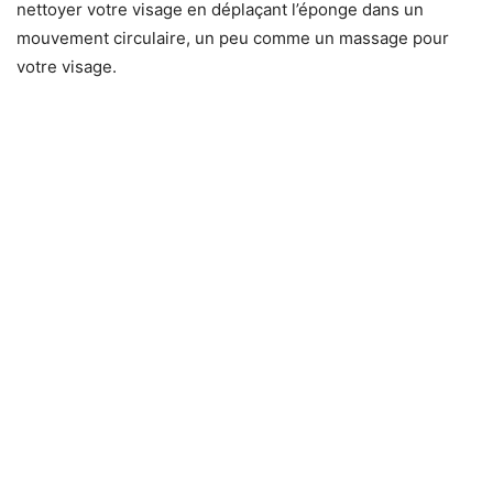
nettoyer votre visage en déplaçant l’éponge dans un
mouvement circulaire, un peu comme un massage pour
votre visage.