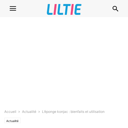
Accueil
Actualité
L’éponge konjac : bienfaits et utilisation
Actualité