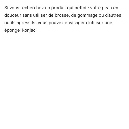
Si vous recherchez un produit qui nettoie votre peau en
douceur sans utiliser de brosse, de gommage ou d’autres
outils agressifs, vous pouvez envisager d’utiliser une
éponge konjac.