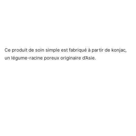
Ce produit de soin simple est fabriqué à partir de konjac,
un légume-racine poreux originaire d’Asie.