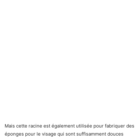
Mais cette racine est également utilisée pour fabriquer des
éponges pour le visage qui sont suffisamment douces