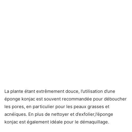
La plante étant extrêmement douce, l’utilisation d’une
éponge konjac est souvent recommandée pour déboucher
les pores, en particulier pour les peaux grasses et
acnéiques. En plus de nettoyer et d’exfolier,l’éponge
konjac est également idéale pour le démaquillage.