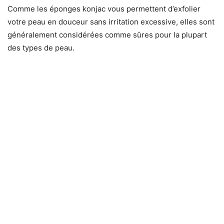
Comme les éponges konjac vous permettent d’exfolier
votre peau en douceur sans irritation excessive, elles sont
généralement considérées comme sûres pour la plupart
des types de peau.