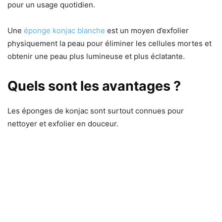
pour un usage quotidien.
Une
éponge konjac blanche
est un moyen d’exfolier
physiquement la peau pour éliminer les cellules mortes et
obtenir une peau plus lumineuse et plus éclatante.
Quels sont les avantages ?
Les éponges de konjac sont surtout connues pour
nettoyer et exfolier en douceur.