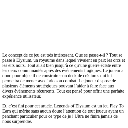
Le concept de ce jeu est très intéressant. Que se passe-t-il ? Tout se
passe à Elysium, un royaume dans lequel vivaient en paix les orcs et
les elfs noirs. Tout allait bien jusqu’à ce qu’une guerre éclate entre
les deux communautés après des événements tragiques. Le joueur a
donc pour objectif de construire son deck de créatures qui lui
permettra de mener avec brio son combat. Le joueur dispose de
plusieurs éléments stratégiques pouvant l’aider à faire face aux
divers événements récurrents. Tout est pensé pour offrir une parfaite
expérience utilisateur.
Et, c’est fini pour cet article. Legends of Elysium est un jeu Play To
Earn qui mérite sans aucun doute l’attention de tout joueur ayant un
penchant particulier pour ce type de je ! Ultra ne finira jamais de
nous surprendre.