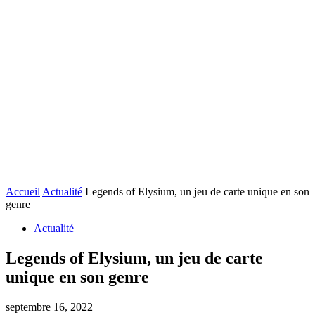
Accueil
Actualité
Legends of Elysium, un jeu de carte unique en son
genre
Actualité
Legends of Elysium, un jeu de carte
unique en son genre
septembre 16, 2022