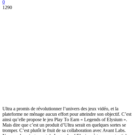
0
1290
Ultra a promis de révolutionner l’univers des jeux vidéo, et la
plateforme ne ménage aucun effort pour atteindre son objectif. C’est
ainsi qu’elle propose le jeu Play To Earn « Legends of Elysium ».
Mais dire que c’est un produit d’Ultra serait en quelques sortes se
tromper. C’est plutôt le fruit de sa collaboration avec Avant Labs.