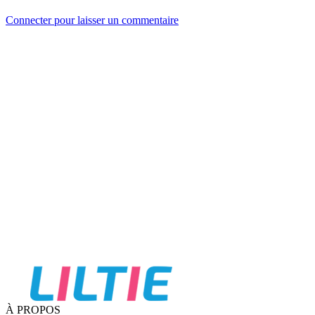
Connecter pour laisser un commentaire
À PROPOS