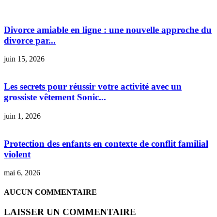
Divorce amiable en ligne : une nouvelle approche du
divorce par...
juin 15, 2026
Les secrets pour réussir votre activité avec un
grossiste vêtement Sonic...
juin 1, 2026
Protection des enfants en contexte de conflit familial
violent
mai 6, 2026
AUCUN COMMENTAIRE
LAISSER UN COMMENTAIRE