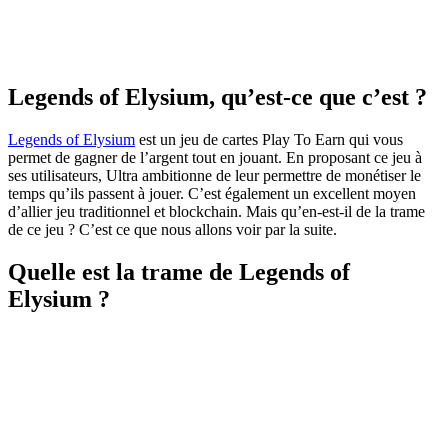
Legends of Elysium, qu’est-ce que c’est ?
Legends of Elysium
est un jeu de cartes Play To Earn qui vous
permet de gagner de l’argent tout en jouant. En proposant ce jeu à
ses utilisateurs, Ultra ambitionne de leur permettre de monétiser le
temps qu’ils passent à jouer. C’est également un excellent moyen
d’allier jeu traditionnel et blockchain. Mais qu’en-est-il de la trame
de ce jeu ? C’est ce que nous allons voir par la suite.
Quelle est la trame de Legends of
Elysium ?