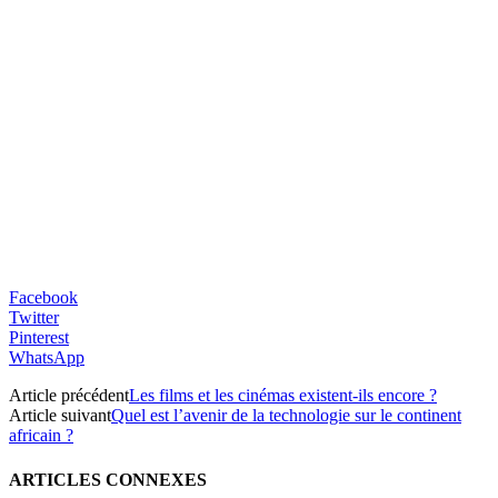
Facebook
Twitter
Pinterest
WhatsApp
Article précédent
Les films et les cinémas existent-ils encore ?
Article suivant
Quel est l’avenir de la technologie sur le continent
africain ?
ARTICLES CONNEXES