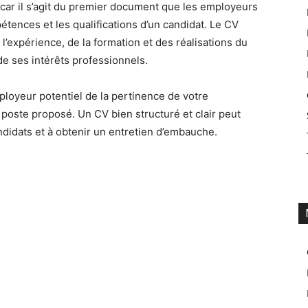
 car il s’agit du premier document que les employeurs
étences et les qualifications d’un candidat. Le CV
l’expérience, de la formation et des réalisations du
e ses intérêts professionnels.
ployeur potentiel de la pertinence de votre
 poste proposé. Un CV bien structuré et clair peut
didats et à obtenir un entretien d’embauche.