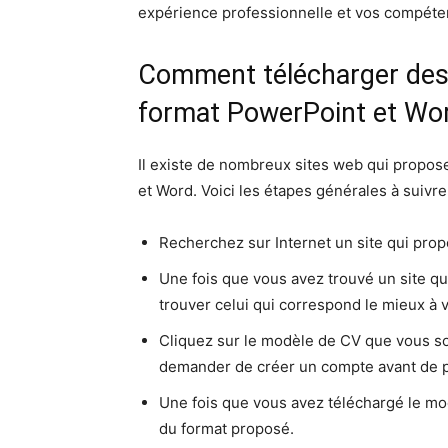
expérience professionnelle et vos compéten
Comment télécharger des
format PowerPoint et Wo
Il existe de nombreux sites web qui propo
et Word. Voici les étapes générales à suivr
Recherchez sur Internet un site qui pr
Une fois que vous avez trouvé un site q
trouver celui qui correspond le mieux à v
Cliquez sur le modèle de CV que vous so
demander de créer un compte avant de p
Une fois que vous avez téléchargé le m
du format proposé.