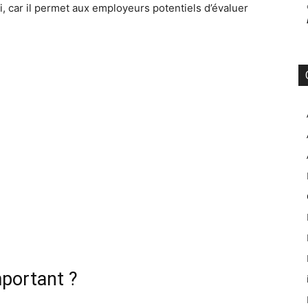
, car il permet aux employeurs potentiels d’évaluer
mportant ?