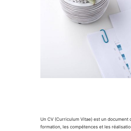
Un CV (Curriculum Vitae) est un document q
formation, les compétences et les réalisati