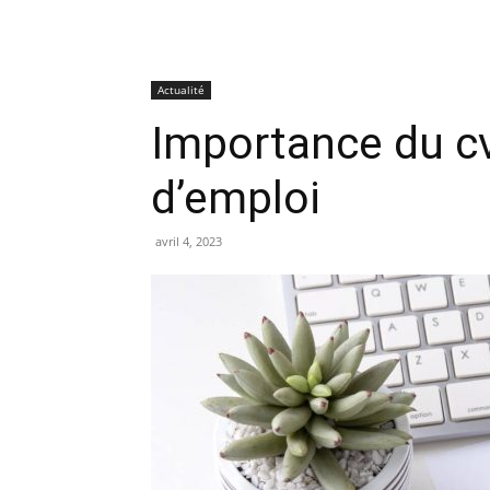
Actualité
Importance du cv
d’emploi
avril 4, 2023