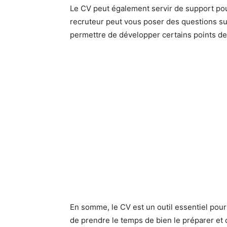
Le CV peut également servir de support pou
recruteur peut vous poser des questions su
permettre de développer certains points de
En somme, le CV est un outil essentiel pour 
de prendre le temps de bien le préparer et d