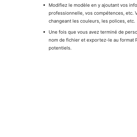
Modifiez le modèle en y ajoutant vos inf
professionnelle, vos compétences, etc.
changeant les couleurs, les polices, etc.
Une fois que vous avez terminé de perso
nom de fichier et exportez-le au format
potentiels.