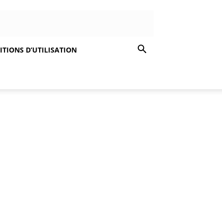
TIONS D’UTILISATION