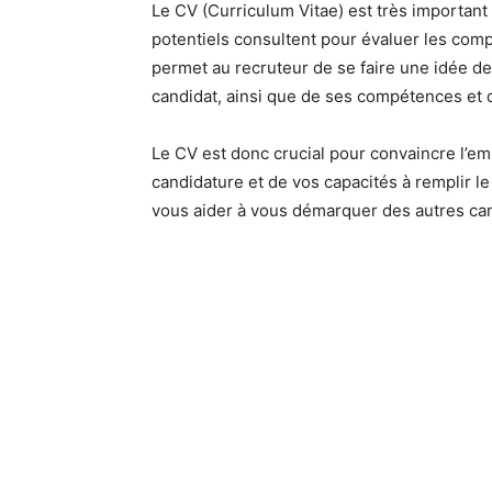
Le CV (Curriculum Vitae) est très important
potentiels consultent pour évaluer les comp
permet au recruteur de se faire une idée de 
candidat, ainsi que de ses compétences et d
Le CV est donc crucial pour convaincre l’em
candidature et de vos capacités à remplir le
vous aider à vous démarquer des autres can