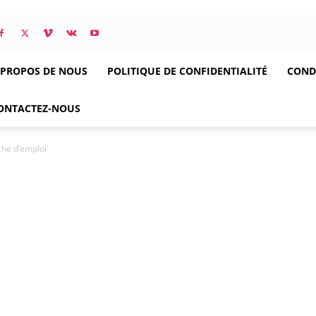
 PROPOS DE NOUS
POLITIQUE DE CONFIDENTIALITÉ
CONDI
ONTACTEZ-NOUS
che d’emploi