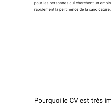
pour les personnes qui cherchent un emploi
rapidement la pertinence de la candidature.
Pourquoi le CV est très i