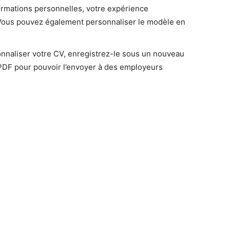
ormations personnelles, votre expérience
 Vous pouvez également personnaliser le modèle en
nnaliser votre CV, enregistrez-le sous un nouveau
 PDF pour pouvoir l’envoyer à des employeurs