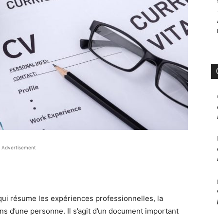
Advertisement
ui résume les expériences professionnelles, la
ons d’une personne. Il s’agit d’un document important