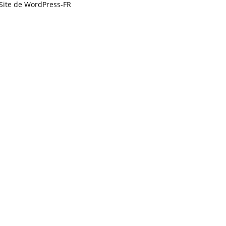
Site de WordPress-FR