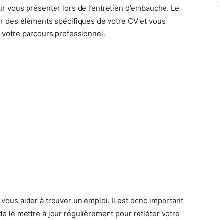
r vous présenter lors de l’entretien d’embauche. Le
r des éléments spécifiques de votre CV et vous
 votre parcours professionnel.
vous aider à trouver un emploi. Il est donc important
e le mettre à jour régulièrement pour refléter votre