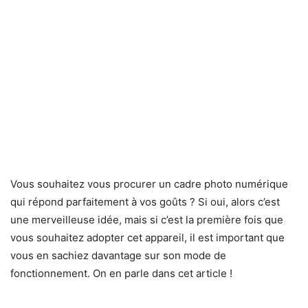
Vous souhaitez vous procurer un cadre photo numérique
qui répond parfaitement à vos goûts ? Si oui, alors c’est
une merveilleuse idée, mais si c’est la première fois que
vous souhaitez adopter cet appareil, il est important que
vous en sachiez davantage sur son mode de
fonctionnement. On en parle dans cet article !