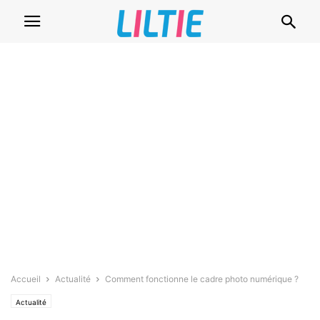
Accueil
Actualité
Comment fonctionne le cadre photo numérique ?
Actualité