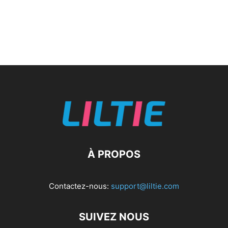
À PROPOS
Contactez-nous:
support@liltie.com
SUIVEZ NOUS