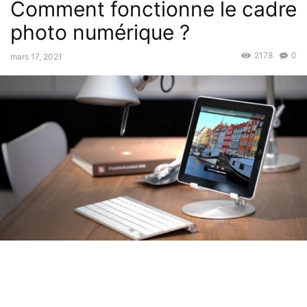
Comment fonctionne le cadre
photo numérique ?
2178
0
mars 17, 2021