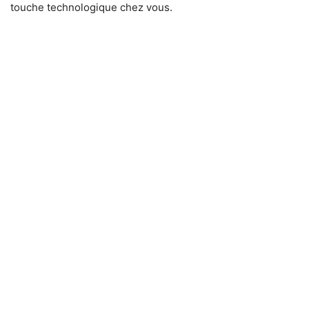
touche technologique chez vous.