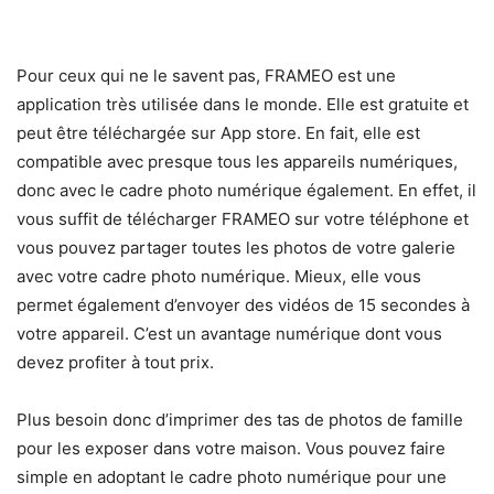
Pour ceux qui ne le savent pas, FRAMEO est une
application très utilisée dans le monde. Elle est gratuite et
peut être téléchargée sur App store. En fait, elle est
compatible avec presque tous les appareils numériques,
donc avec le cadre photo numérique également. En effet, il
vous suffit de télécharger FRAMEO sur votre téléphone et
vous pouvez partager toutes les photos de votre galerie
avec votre cadre photo numérique. Mieux, elle vous
permet également d’envoyer des vidéos de 15 secondes à
votre appareil. C’est un avantage numérique dont vous
devez profiter à tout prix.
Plus besoin donc d’imprimer des tas de photos de famille
pour les exposer dans votre maison. Vous pouvez faire
simple en adoptant le cadre photo numérique pour une