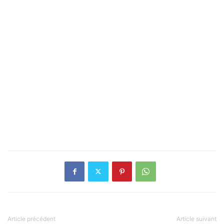
Article précédent
Article suivant