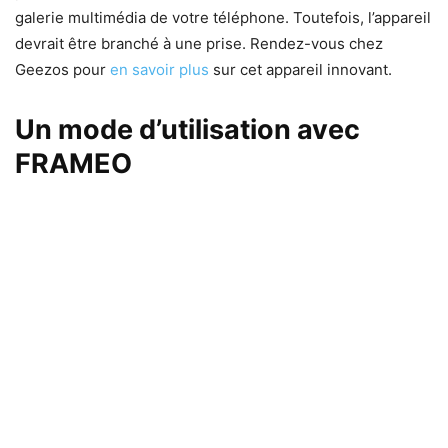
galerie multimédia de votre téléphone. Toutefois, l’appareil
devrait être branché à une prise. Rendez-vous chez
Geezos pour
en savoir plus
sur cet appareil innovant.
Un mode d’utilisation avec
FRAMEO