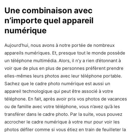
Une combinaison avec
n’importe quel appareil
numérique
Aujourd’hui, nous avons à notre portée de nombreux
appareils numériques. Et, presque tout le monde possède
un téléphone multimédia. Alors, il n’y a rien d’étonnant à
voir que de plus en plus de personnes préfèrent prendre
elles-mêmes leurs photos avec leur téléphone portable.
Sachez que le cadre photo numérique est aussi un
appareil technologique qui peut être associé à votre
téléphone. En fait, après avoir pris vos photos de vacances
ou de famille avec votre téléphone, vous n’avez qu’à les
transférer dans le cadre photo. Par la suite, vous pouvez
accrocher le cadre numérique à votre mur pour voir les
photos défiler comme si vous étiez en train de feuilleter la