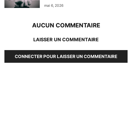
mai 6, 2026
AUCUN COMMENTAIRE
LAISSER UN COMMENTAIRE
CONNECTER POUR LAISSER UN COMMENTAIRE