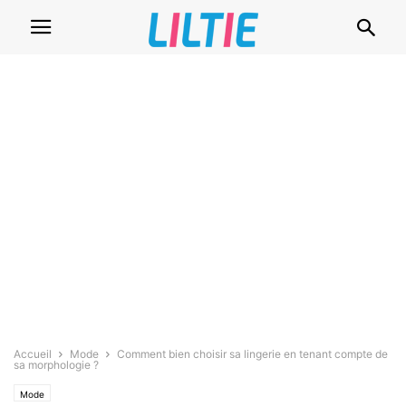
Accueil
Mode
Comment bien choisir sa lingerie en tenant compte de
sa morphologie ?
Mode