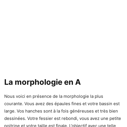
La morphologie en A
Nous voici en présence de la morphologie la plus
courante. Vous avez des épaules fines et votre bassin est
large. Vos hanches sont à la fois généreuses et très bien
dessinées. Votre fessier est rebondi, vous avez une petite
poitrine et votre taille est finale. L’objectif avec une telle