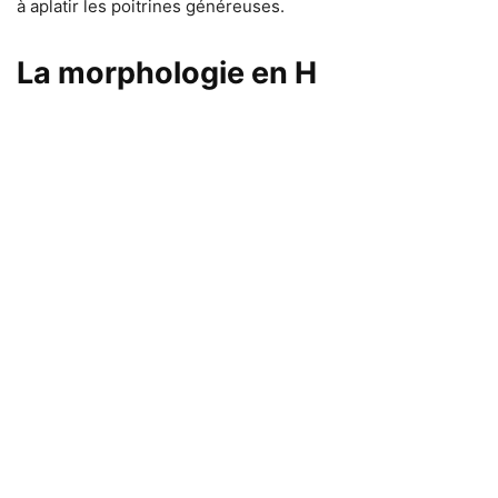
à aplatir les poitrines généreuses.
La morphologie en H