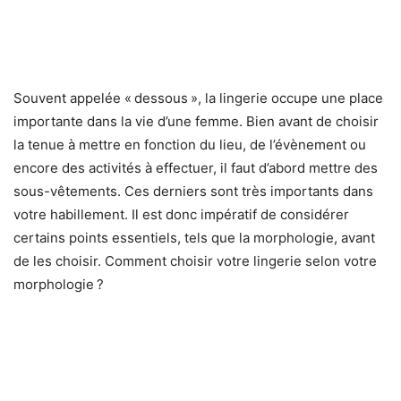
Souvent appelée « dessous », la lingerie occupe une place
importante dans la vie d’une femme. Bien avant de choisir
la tenue à mettre en fonction du lieu, de l’évènement ou
encore des activités à effectuer, il faut d’abord mettre des
sous-vêtements. Ces derniers sont très importants dans
votre habillement. Il est donc impératif de considérer
certains points essentiels, tels que la morphologie, avant
de les choisir. Comment choisir votre lingerie selon votre
morphologie ?