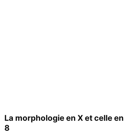
La morphologie en X et celle en
8