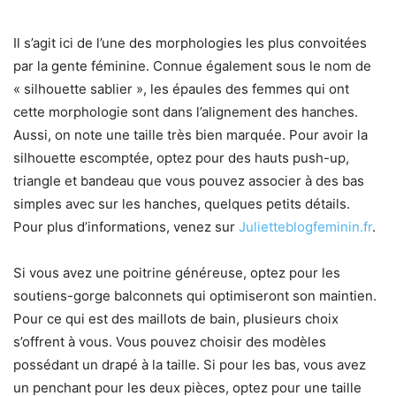
Il s’agit ici de l’une des morphologies les plus convoitées
par la gente féminine. Connue également sous le nom de
« silhouette sablier », les épaules des femmes qui ont
cette morphologie sont dans l’alignement des hanches.
Aussi, on note une taille très bien marquée. Pour avoir la
silhouette escomptée, optez pour des hauts push-up,
triangle et bandeau que vous pouvez associer à des bas
simples avec sur les hanches, quelques petits détails.
Pour plus d’informations, venez sur
Julietteblogfeminin.fr
.
Si vous avez une poitrine généreuse, optez pour les
soutiens-gorge balconnets qui optimiseront son maintien.
Pour ce qui est des maillots de bain, plusieurs choix
s’offrent à vous. Vous pouvez choisir des modèles
possédant un drapé à la taille. Si pour les bas, vous avez
un penchant pour les deux pièces, optez pour une taille