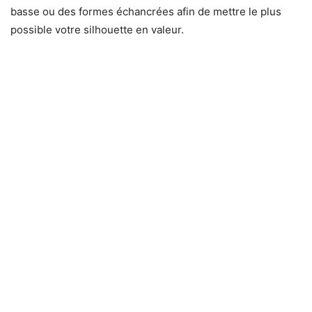
basse ou des formes échancrées afin de mettre le plus
possible votre silhouette en valeur.