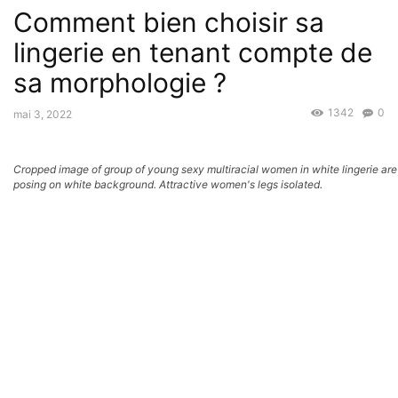
Comment bien choisir sa
lingerie en tenant compte de
sa morphologie ?
1342
0
mai 3, 2022
Cropped image of group of young sexy multiracial women in white lingerie are
posing on white background. Attractive women's legs isolated.