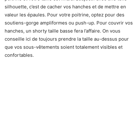
silhouette, c’est de cacher vos hanches et de mettre en
valeur les épaules. Pour votre poitrine, optez pour des
soutiens-gorge ampliformes ou push-up. Pour couvrir vos
hanches, un shorty taille basse fera l’affaire. On vous
conseille ici de toujours prendre la taille au-dessus pour
que vos sous-vêtements soient totalement visibles et
confortables.