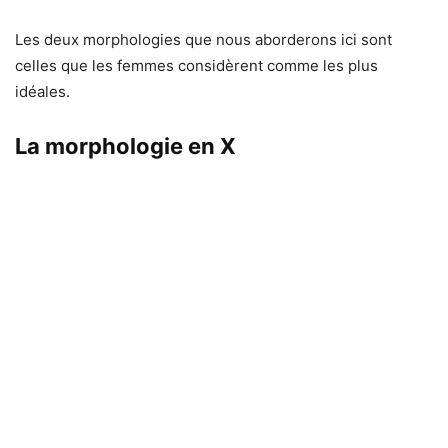
Les deux morphologies que nous aborderons ici sont
celles que les femmes considèrent comme les plus
idéales.
La morphologie en X