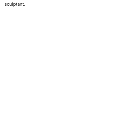
sculptant.