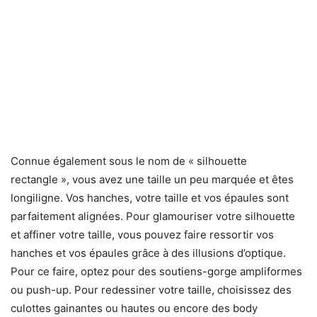
Connue également sous le nom de « silhouette
rectangle », vous avez une taille un peu marquée et êtes
longiligne. Vos hanches, votre taille et vos épaules sont
parfaitement alignées. Pour glamouriser votre silhouette
et affiner votre taille, vous pouvez faire ressortir vos
hanches et vos épaules grâce à des illusions d’optique.
Pour ce faire, optez pour des soutiens-gorge ampliformes
ou push-up. Pour redessiner votre taille, choisissez des
culottes gainantes ou hautes ou encore des body