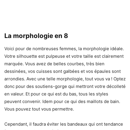
La morphologie en 8
Voici pour de nombreuses femmes, la morphologie idéale.
Votre silhouette est pulpeuse et votre taille est clairement
marquée. Vous avez de belles courbes, très bien
dessinées, vos cuisses sont galbées et vos épaules sont
arrondies. Avec une telle morphologie, tout vous va ! Optez
donc pour des soutiens-gorge qui mettront votre décolleté
en valeur. Et pour ce qui est du bas, tous les styles
peuvent convenir. Idem pour ce qui des maillots de bain.
Vous pouvez tout vous permettre.
Cependant, il faudra éviter les bandeaux qui ont tendance