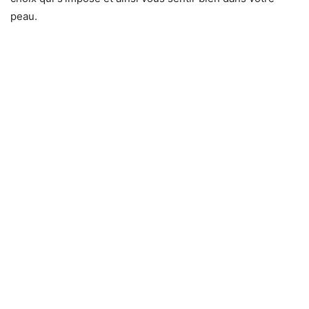
peau.