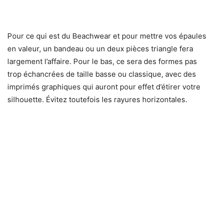
Pour ce qui est du Beachwear et pour mettre vos épaules
en valeur, un bandeau ou un deux pièces triangle fera
largement l’affaire. Pour le bas, ce sera des formes pas
trop échancrées de taille basse ou classique, avec des
imprimés graphiques qui auront pour effet d’étirer votre
silhouette. Évitez toutefois les rayures horizontales.