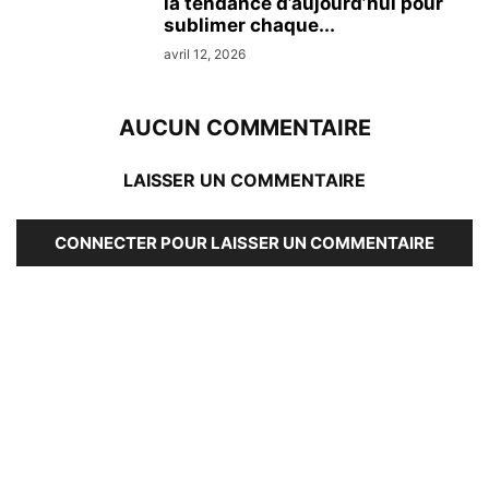
la tendance d’aujourd’hui pour
sublimer chaque...
avril 12, 2026
AUCUN COMMENTAIRE
LAISSER UN COMMENTAIRE
CONNECTER POUR LAISSER UN COMMENTAIRE