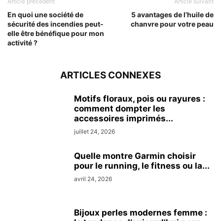
Article précédent
Article suivant
En quoi une société de
5 avantages de l’huile de
sécurité des incendies peut-
chanvre pour votre peau
elle être bénéfique pour mon
activité ?
ARTICLES CONNEXES
Motifs floraux, pois ou rayures :
comment dompter les
accessoires imprimés...
juillet 24, 2026
Quelle montre Garmin choisir
pour le running, le fitness ou la...
avril 24, 2026
Bijoux perles modernes femme :