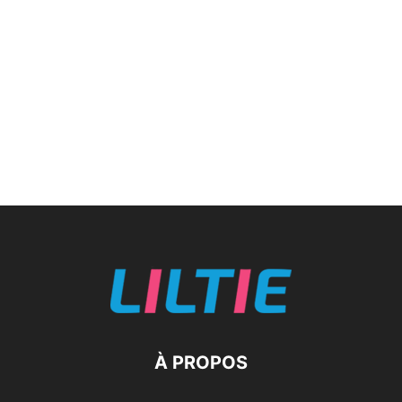
À PROPOS