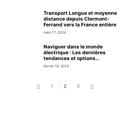
Transport Longue et moyenne
distance depuis Clermont-
Ferrand vers la France entière
mars 17, 2024
Naviguer dans le monde
électrique : Les dernières
tendances et options...
février 18, 2024
1
2
3