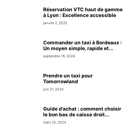
Réservation VTC haut de gamme
à Lyon : Excellence accessible
janvier 2, 2025
Commander un taxi à Bordeaux :
Un moyen simple, rapide et...
septembre 16, 2024
Prendre un taxi pour
Tomorrowland
juin 21, 2024
Guide d’achat : comment choisir
le bon bas de caisse droit...
mars 22, 2024