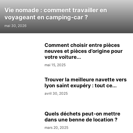
Vie nomade : comment travailler en
voyageant en camping-car ?
mai 30, 2026
Comment choisir entre pièces
neuves et pièces d’origine pour
votre voiture...
mai 15, 2025
Trouver la meilleure navette vers
lyon saint exupéry : tout ce...
avril 30, 2025
Quels déchets peut-on mettre
dans une benne de location ?
mars 20, 2025