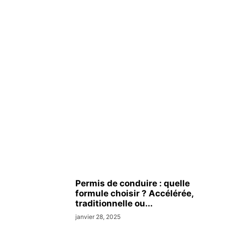
Permis de conduire : quelle
formule choisir ? Accélérée,
traditionnelle ou...
janvier 28, 2025