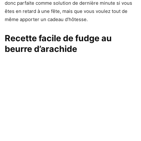
donc parfaite comme solution de dernière minute si vous
êtes en retard à une fête, mais que vous voulez tout de
même apporter un cadeau d’hôtesse.
Recette facile de fudge au
beurre d’arachide