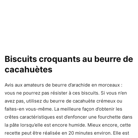
Biscuits croquants au beurre de
cacahuètes
Avis aux amateurs de beurre d’arachide en morceaux :
vous ne pourrez pas résister à ces biscuits. Si vous n’en
avez pas, utilisez du beurre de cacahuète crémeux ou
faites-en vous-même. La meilleure façon d’obtenir les
crêtes caractéristiques est d’enfoncer une fourchette dans
la pâte lorsqu’elle est encore humide. Mieux encore, cette
recette peut être réalisée en 20 minutes environ. Elle est