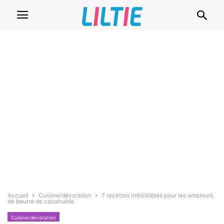
Accueil
Cuisine/décoration
7 recettes irrésistibles pour les amateurs
de beurre de cacahuète
Cuisine/décoration