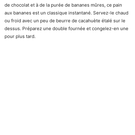
de chocolat et à de la purée de bananes mûres, ce pain
aux bananes est un classique instantané. Servez-le chaud
ou froid avec un peu de beurre de cacahuète étalé sur le
dessus. Préparez une double fournée et congelez-en une
pour plus tard.