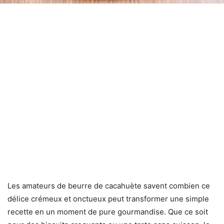
Les amateurs de beurre de cacahuète savent combien ce
délice crémeux et onctueux peut transformer une simple
recette en un moment de pure gourmandise. Que ce soit