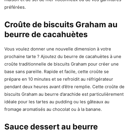
préférées.
Croûte de biscuits Graham au
beurre de cacahuètes
Vous voulez donner une nouvelle dimension à votre
prochaine tarte ? Ajoutez du beurre de cacahuètes à une
croûte traditionnelle de biscuits Graham pour créer une
base sans pareille. Rapide et facile, cette croûte se
prépare en 10 minutes et se refroidit au réfrigérateur
pendant deux heures avant d’être remplie. Cette croûte de
biscuits Graham au beurre d’arachide est particulièrement
idéale pour les tartes au pudding ou les gâteaux au
fromage aromatisés au chocolat ou à la banane.
Sauce dessert au beurre