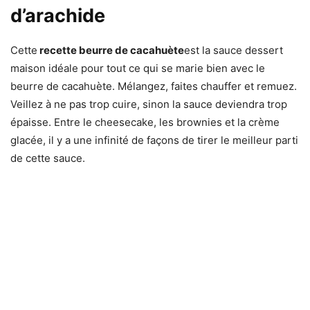
d’arachide
Cette
recette beurre de cacahuète
est la sauce dessert
maison idéale pour tout ce qui se marie bien avec le
beurre de cacahuète. Mélangez, faites chauffer et remuez.
Veillez à ne pas trop cuire, sinon la sauce deviendra trop
épaisse. Entre le cheesecake, les brownies et la crème
glacée, il y a une infinité de façons de tirer le meilleur parti
de cette sauce.