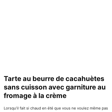
Tarte au beurre de cacahuètes
sans cuisson avec garniture au
fromage à la crème
Lorsqu’il fait si chaud en été que vous ne voulez même pas