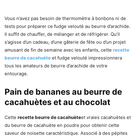
Vous n’avez pas besoin de thermomètre à bonbons ni de
tests pour préparer ce fudge velouté au beurre d’arachide.
Il suffit de chauffer, de mélanger et de réfrigérer. Qu’il
s’agisse d’un cadeau, d’une gâterie de fête ou d’un projet
amusant de fin de semaine avec les enfants, cette
recette
beurre de cacahuète
et fudge velouté impressionnera
tous les amateurs de beurre d’arachide de votre
entourage.
Pain de bananes au beurre de
cacahuètes et au chocolat
Cette
recette beurre de cacahuète
et vraies cacahuètes et
du beurre de cacahuète en poudre pour obtenir cette
saveur de noisette caractéristique. Associé à des pépites