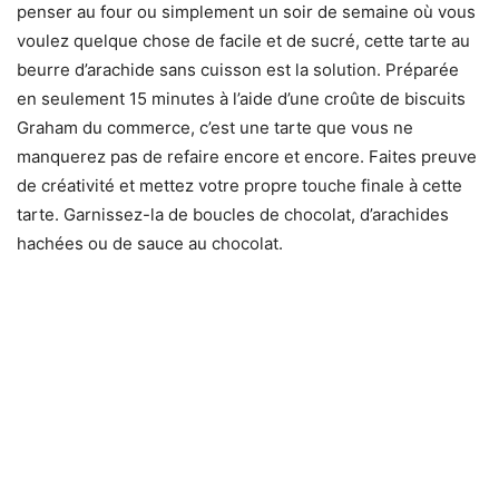
penser au four ou simplement un soir de semaine où vous
voulez quelque chose de facile et de sucré, cette tarte au
beurre d’arachide sans cuisson est la solution. Préparée
en seulement 15 minutes à l’aide d’une croûte de biscuits
Graham du commerce, c’est une tarte que vous ne
manquerez pas de refaire encore et encore. Faites preuve
de créativité et mettez votre propre touche finale à cette
tarte. Garnissez-la de boucles de chocolat, d’arachides
hachées ou de sauce au chocolat.