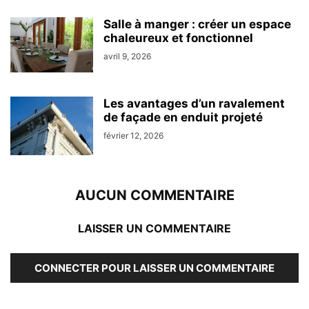
Salle à manger : créer un espace
chaleureux et fonctionnel
avril 9, 2026
Les avantages d’un ravalement
de façade en enduit projeté
février 12, 2026
AUCUN COMMENTAIRE
LAISSER UN COMMENTAIRE
CONNECTER POUR LAISSER UN COMMENTAIRE