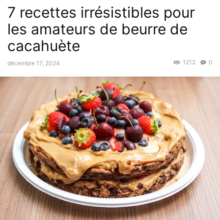
7 recettes irrésistibles pour
les amateurs de beurre de
cacahuète
1212
0
décembre 17, 2024