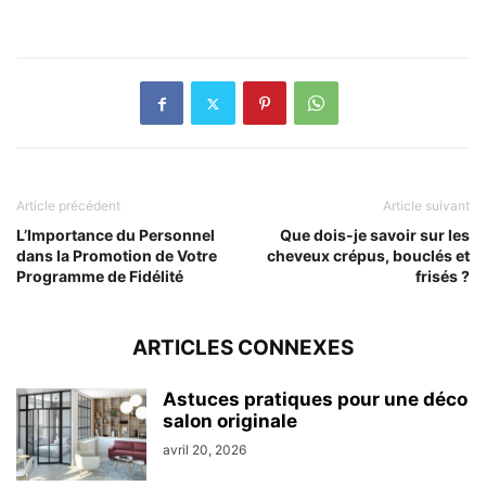
Article précédent
Article suivant
L’Importance du Personnel
Que dois-je savoir sur les
dans la Promotion de Votre
cheveux crépus, bouclés et
Programme de Fidélité
frisés ?
ARTICLES CONNEXES
Astuces pratiques pour une déco
salon originale
avril 20, 2026